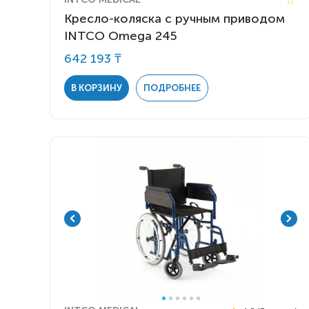
Кресло-коляска с ручным приводом
INTCO Omega 245
642 193 ₸
В КОРЗИНУ
ПОДРОБНЕЕ