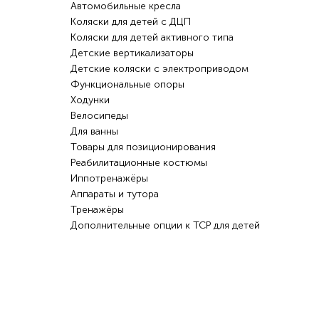
Автомобильные кресла
Коляски для детей с ДЦП
Коляски для детей активного типа
Детские вертикализаторы
Детские коляски с электроприводом
Функциональные опоры
Ходунки
Велосипеды
Для ванны
Товары для позиционирования
Реабилитационные костюмы
Иппотренажёры
Аппараты и тутора
Тренажёры
Дополнительные опции к ТСР для детей