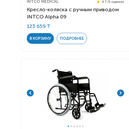
INTCO MEDICAL
4.7 (5 оценок)
Кресло-коляска с ручным приводом
INTCO Alpha 09
123 659 ₸
В КОРЗИНУ
ПОДРОБНЕЕ