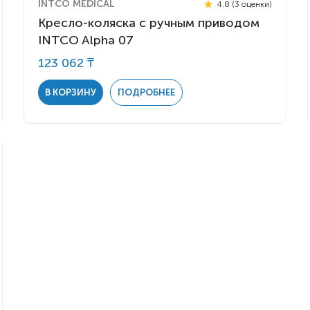
INTCO MEDICAL
4.8 (3 оценки)
Кресло-коляска с ручным приводом
INTCO Alpha 07
123 062 ₸
В КОРЗИНУ
ПОДРОБНЕЕ