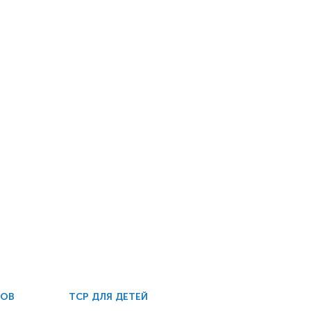
ДОВ
ТСР ДЛЯ ДЕТЕЙ