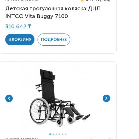
Детская прогулочная коляска ДЦП
INTCO Vita Buggy 7100
310 642 ₸
В КОРЗИНУ
ПОДРОБНЕЕ