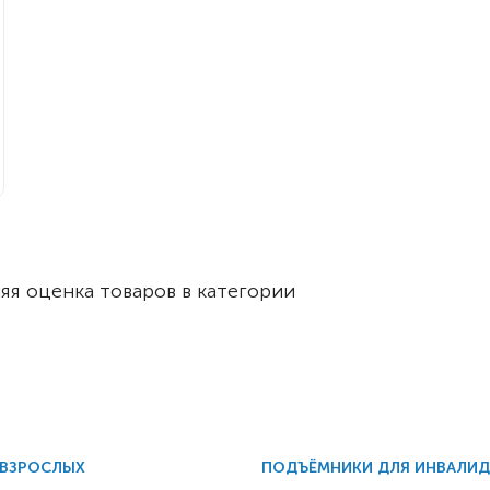
яя оценка товаров в категории
 ВЗРОСЛЫХ
ПОДЪЁМНИКИ ДЛЯ ИНВАЛИ