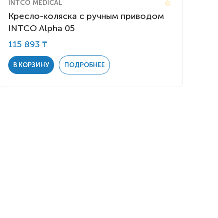
INTCO MEDICAL
Кресло-коляска с ручным приводом
INTCO Alpha 05
115 893 ₸
В КОРЗИНУ
ПОДРОБНЕЕ