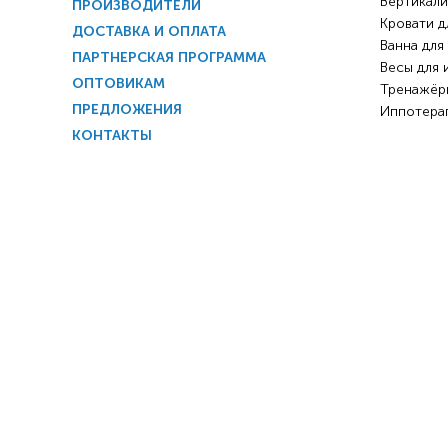
Вертикали
ПРОИЗВОДИТЕЛИ
Кровати д
ДОСТАВКА И ОПЛАТА
Ванна для
ПАРТНЕРСКАЯ ПРОГРАММА
Весы для 
ОПТОВИКАМ
Тренажёр
ПРЕДЛОЖЕНИЯ
Иппотера
КОНТАКТЫ