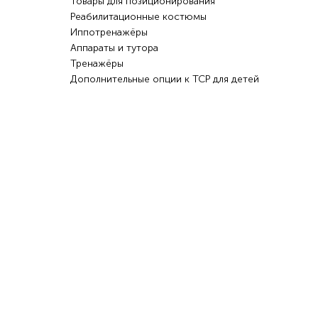
Товары для позиционирования
Реабилитационные костюмы
Иппотренажёры
Аппараты и тутора
Тренажёры
Дополнительные опции к ТСР для детей