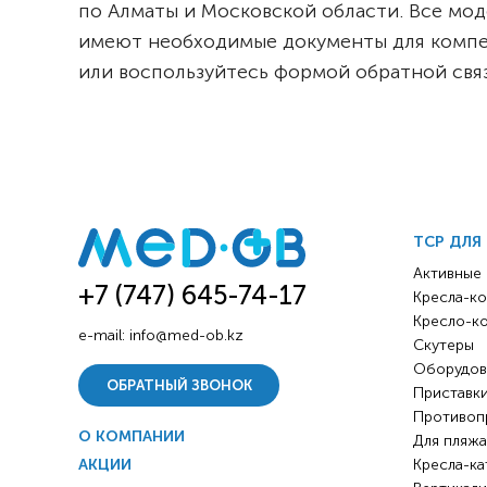
по Алматы и Московской области. Все мод
имеют необходимые документы для компен
или воспользуйтесь формой обратной связ
ТСР ДЛЯ
Активные
+7 (747) 645-74-17
Кресла-ко
Кресло-к
e-mail:
info@med-ob.kz
Скутеры
Оборудов
ОБРАТНЫЙ ЗВОНОК
Приставки
Противоп
О КОМПАНИИ
Для пляжа
АКЦИИ
Кресла-ка