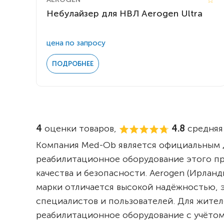
Небулайзер для НВЛ Aerogen Ultra
цена по запросу
ПОДРОБНЕЕ
4
оценки товаров,
4.8
средняя 
Компания Med-Ob является официальным д
реабилитационное оборудование этого п
качества и безопасности. Aerogen (Ирла
марки отличается высокой надёжностью, 
специалистов и пользователей. Для жите
реабилитационное оборудование с учётом