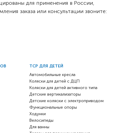
ицированы для применения в России,
ения заказа или консультации звоните:
ДОВ
ТСР ДЛЯ ДЕТЕЙ
Автомобильные кресла
Коляски для детей с ДЦП
Коляски для детей активного типа
Детские вертикализаторы
Детские коляски с электроприводом
Функциональные опоры
Ходунки
Велосипеды
Для ванны