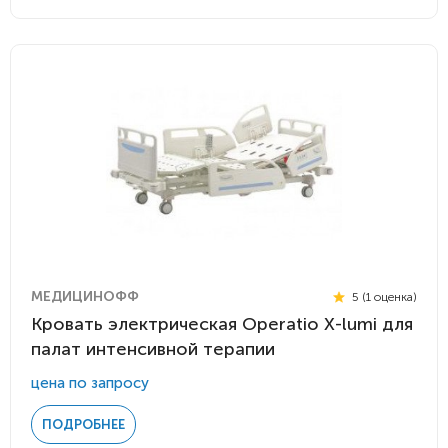
МЕДИЦИНОФФ
5 (1 оценка)
Кровать электрическая Operatio Х-lumi для
палат интенсивной терапии
цена по запросу
ПОДРОБНЕЕ