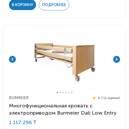
В КОРЗИНУ
ПОДРОБНЕЕ
BURMEIER
4.7 (2 оценки)
Многофункциональная кровать с
электроприводом Burmeier Dali Low Entry
1 117 296 ₸