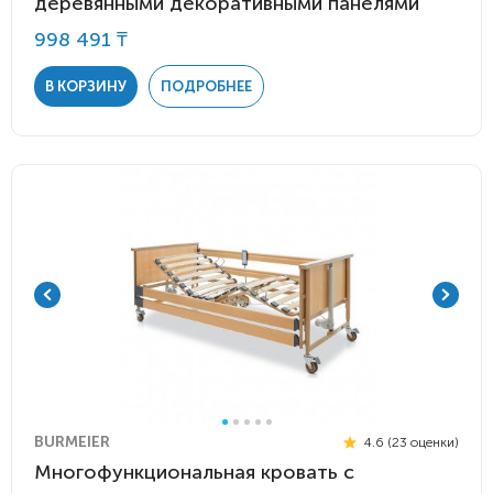
деревянными декоративными панелями
998 491 ₸
В КОРЗИНУ
ПОДРОБНЕЕ
BURMEIER
4.6 (23 оценки)
Многофункциональная кровать с