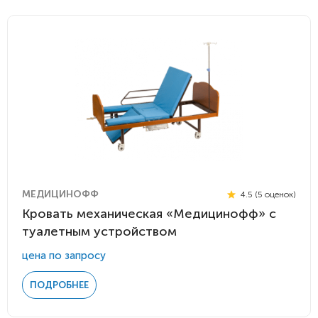
МЕДИЦИНОФФ
4.5 (5 оценок)
Кровать механическая «Медицинофф» с
туалетным устройством
цена по запросу
ПОДРОБНЕЕ