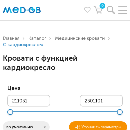
0
Главная
Каталог
Медицинские кровати
С кардиокреслом
Кровати с функцией
кардиокресло
Цена
Уточнить параметры