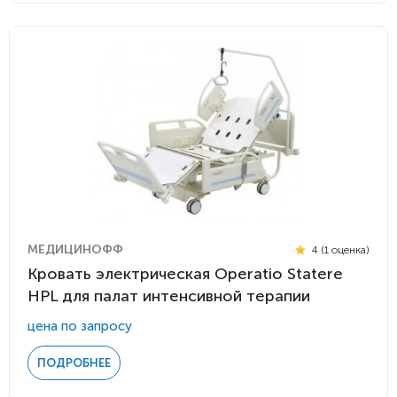
МЕДИЦИНОФФ
4 (1 оценка)
Кровать электрическая Operatio Statere
HPL для палат интенсивной терапии
цена по запросу
ПОДРОБНЕЕ