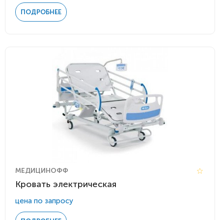
ПОДРОБНЕЕ
МЕДИЦИНОФФ
Кровать электрическая
цена по запросу