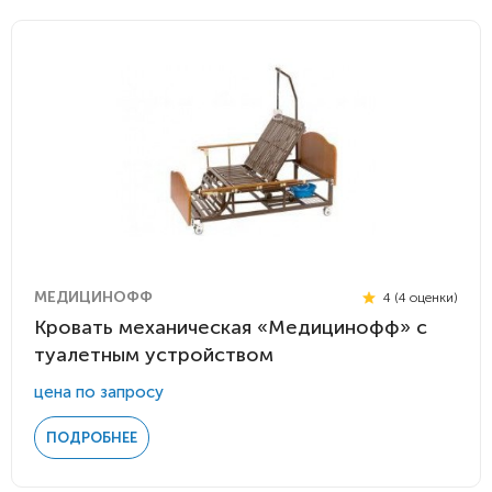
МЕДИЦИНОФФ
4 (4 оценки)
Кровать механическая «Медицинофф» с
туалетным устройством
цена по запросу
ПОДРОБНЕЕ