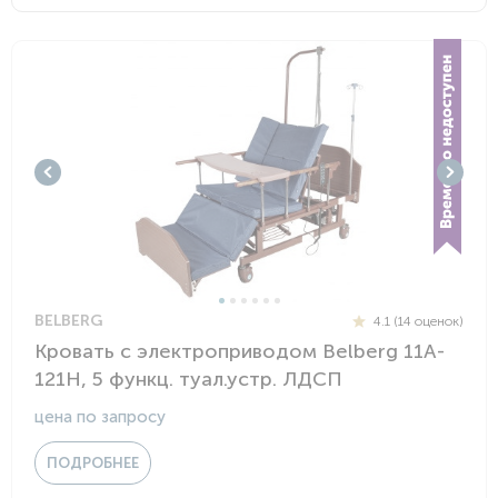
BELBERG
4.1 (14 оценок)
Кровать с электроприводом Belberg 11A-
121Н, 5 функц. туал.устр. ЛДСП
цена по запросу
ПОДРОБНЕЕ