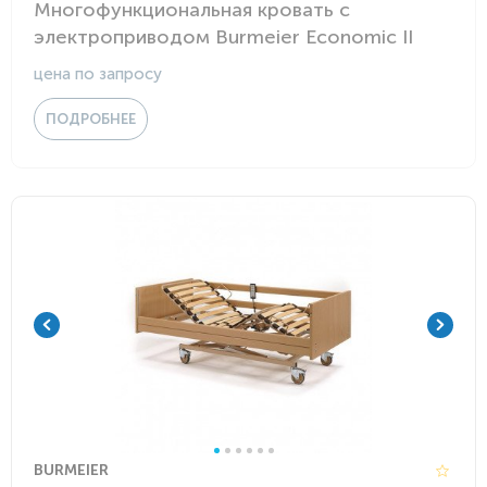
Многофункциональная кровать с
электроприводом Burmeier Economic II
цена по запросу
ПОДРОБНЕЕ
BURMEIER