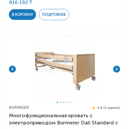
816 192 ₸
В КОРЗИНУ
ПОДРОБНЕЕ
BURMEIER
4.8 (5 оценок)
Многофункциональная кровать с
электроприводом Burmeier Dali Standard c