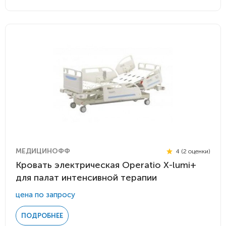
МЕДИЦИНОФФ
4 (2 оценки)
Кровать электрическая Operatio Х-lumi+
для палат интенсивной терапии
цена по запросу
ПОДРОБНЕЕ