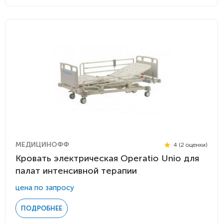
МЕДИЦИНОФФ
4 (2 оценки)
Кровать электрическая Operatio Unio для
палат интенсивной терапии
цена по запросу
ПОДРОБНЕЕ