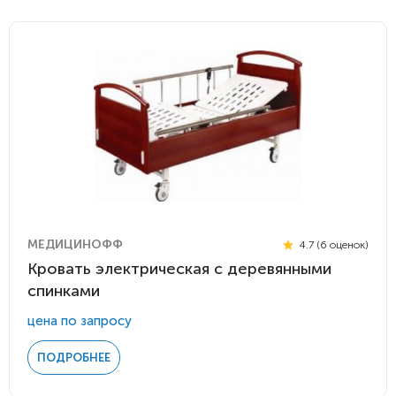
МЕДИЦИНОФФ
4.7 (6 оценок)
Кровать электрическая с деревянными
спинками
цена по запросу
ПОДРОБНЕЕ