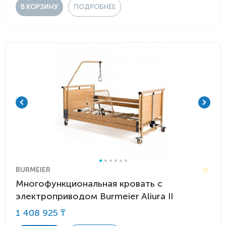
В КОРЗИНУ
ПОДРОБНЕЕ
BURMEIER
Многофункциональная кровать с
электроприводом Burmeier Aliura II
1 408 925 ₸