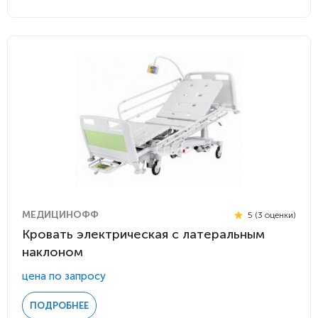
МЕДИЦИНОФФ
5 (3 оценки)
Кровать электрическая с латеральным
наклоном
цена по запросу
ПОДРОБНЕЕ