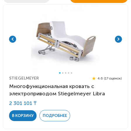
STIEGELMEYER
4.6 (17 оценок)
Многофункциональная кровать с
электроприводом Stiegelmeyer Libra
2 301 101 ₸
В КОРЗИНУ
ПОДРОБНЕЕ