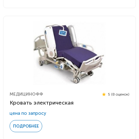
МЕДИЦИНОФФ
5 (8 оценок)
Кровать электрическая
цена по запросу
ПОДРОБНЕЕ