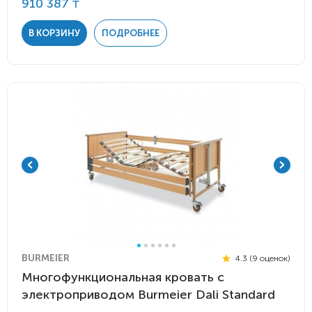
910 387 ₸
В КОРЗИНУ
ПОДРОБНЕЕ
BURMEIER
4.3 (9 оценок)
Многофункциональная кровать с
электроприводом Burmeier Dali Standard