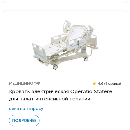
МЕДИЦИНОФФ
4.6 (4 оценки)
Кровать электрическая Operatio Statere
для палат интенсивной терапии
цена по запросу
ПОДРОБНЕЕ