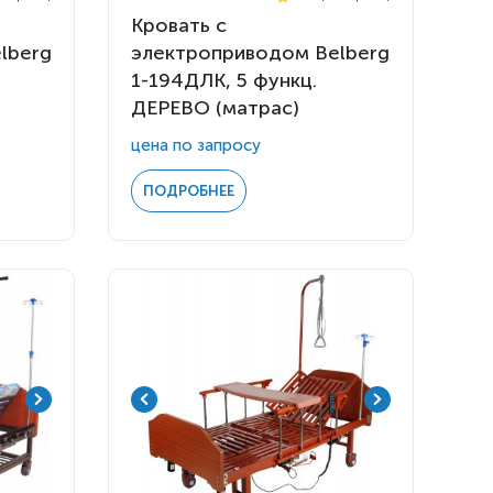
Кровать с
lberg
электроприводом Belberg
1-194ДЛК, 5 функц.
ДЕРЕВО (матрас)
цена по запросу
ПОДРОБНЕЕ