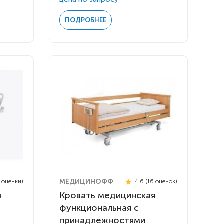
ПОДРОБНЕЕ
МЕДИЦИНОФФ
3 оценки)
4.6 (16 оценок)
я
Кровать медицинская
функциональная с
принадлежностями