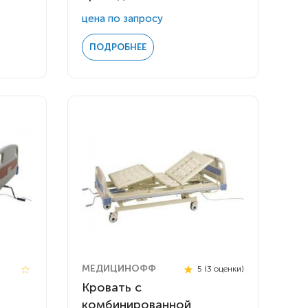
цена по запросу
ПОДРОБНЕЕ
МЕДИЦИНОФФ
5 (3 оценки)
Кровать с
комбинированной