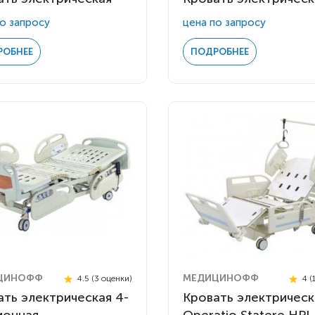
о запросу
цена по запросу
РОБНЕЕ
ПОДРОБНЕЕ
ЦИНОФФ
МЕДИЦИНОФФ
4.5 (3 оценки)
4 (
ать электрическая 4-
Кровать электрическ