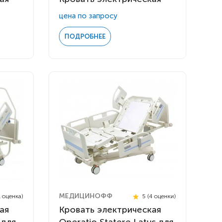
цена по запросу
ПОДРОБНЕЕ
МЕДИЦИНОФФ
1 оценка)
5 (4 оценки)
ая
Кровать электрическая