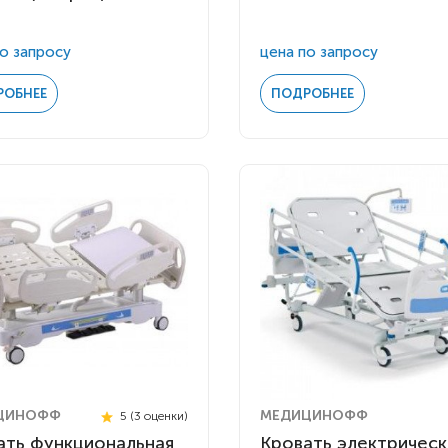
о запросу
цена по запросу
РОБНЕЕ
ПОДРОБНЕЕ
ЦИНОФФ
МЕДИЦИНОФФ
5 (3 оценки)
ать функциональная
Кровать электрическ