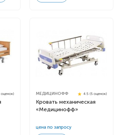
МЕДИЦИНОФФ
6 оценок)
4.5 (5 оценок)
я
Кровать механическая
«Медицинофф»
цена по запросу