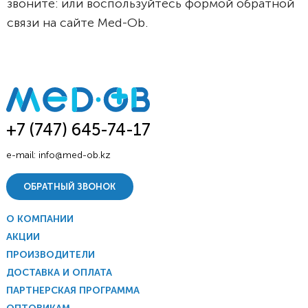
звоните: или воспользуйтесь формой обратной
связи на сайте Med-Ob.
+7 (747) 645-74-17
e-mail:
info@med-ob.kz
ОБРАТНЫЙ ЗВОНОК
О КОМПАНИИ
АКЦИИ
ПРОИЗВОДИТЕЛИ
ДОСТАВКА И ОПЛАТА
ПАРТНЕРСКАЯ ПРОГРАММА