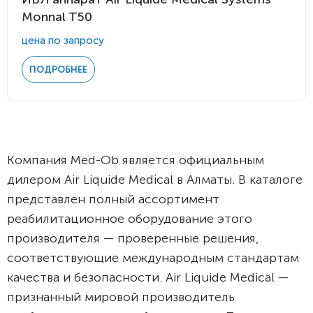
Monnal T50
цена по запросу
ПОДРОБНЕЕ
Компания Med-Ob является официальным
дилером Air Liquide Medical в Алматы. В каталоге
представлен полный ассортимент
реабилитационное оборудование этого
производителя — проверенные решения,
соответствующие международным стандартам
качества и безопасности. Air Liquide Medical —
признанный мировой производитель