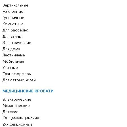
Вертикальные
Наклонные
Гусеничные
Комнатные
Для бассейна
Для ванны
Электрические
Для дома
Лестничные
Мобильные
Уличные
Трансформеры
Для автомобилей
МЕДИЦИНСКИЕ КРОВАТИ
Электрические
Механические
Детские
Общемедицинские
2-х секционные