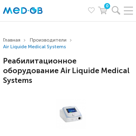
0
Главная
Производители
Air Liquide Medical Systems
Реабилитационное
оборудование Air Liquide Medical
Systems