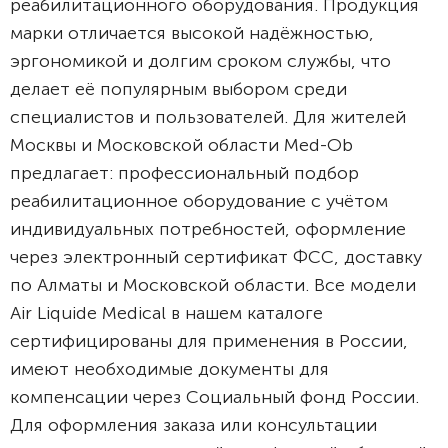
реабилитационного оборудования. Продукция
марки отличается высокой надёжностью,
эргономикой и долгим сроком службы, что
делает её популярным выбором среди
специалистов и пользователей. Для жителей
Москвы и Московской области Med-Ob
предлагает: профессиональный подбор
реабилитационное оборудование с учётом
индивидуальных потребностей, оформление
через электронный сертификат ФСС, доставку
по Алматы и Московской области. Все модели
Air Liquide Medical в нашем каталоге
сертифицированы для применения в России,
имеют необходимые документы для
компенсации через Социальный фонд России.
Для оформления заказа или консультации