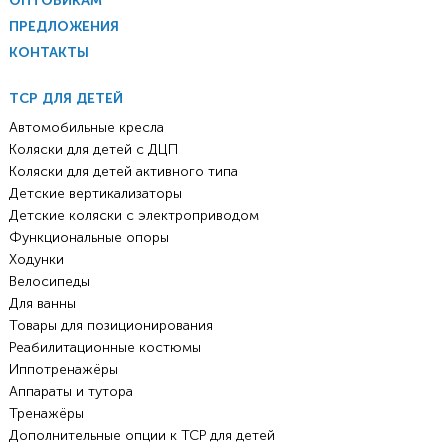
ОПТОВИКАМ
ПРЕДЛОЖЕНИЯ
КОНТАКТЫ
ТСР ДЛЯ ДЕТЕЙ
Автомобильные кресла
Коляски для детей с ДЦП
Коляски для детей активного типа
Детские вертикализаторы
Детские коляски с электроприводом
Функциональные опоры
Ходунки
Велосипеды
Для ванны
Товары для позиционирования
Реабилитационные костюмы
Иппотренажёры
Аппараты и тутора
Тренажёры
Дополнительные опции к ТСР для детей