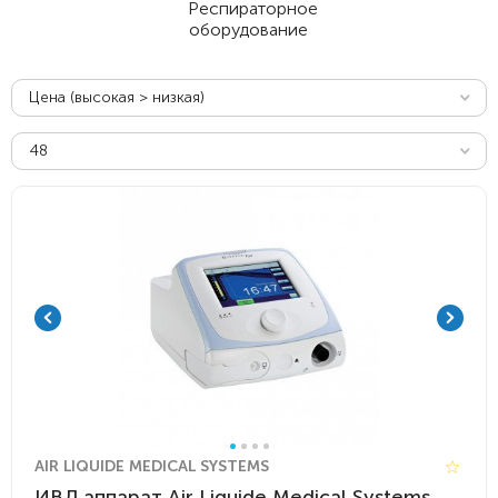
Респираторное
оборудование
Цена (высокая > низкая)
48
AIR LIQUIDE MEDICAL SYSTEMS
ИВЛ аппарат Air Liquide Medical Systems