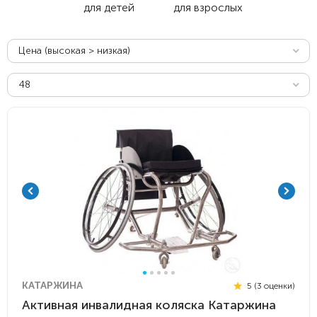
для детей
для взрослых
Цена (высокая > низкая)
48
КАТАРЖИНА
5 (3 оценки)
Активная инвалидная коляска Катаржина