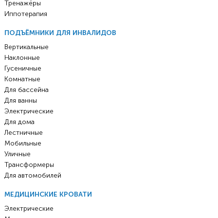
Тренажёры
Иппотерапия
ПОДЪЁМНИКИ ДЛЯ ИНВАЛИДОВ
Вертикальные
Наклонные
Гусеничные
Комнатные
Для бассейна
Для ванны
Электрические
Для дома
Лестничные
Мобильные
Уличные
Трансформеры
Для автомобилей
МЕДИЦИНСКИЕ КРОВАТИ
Электрические