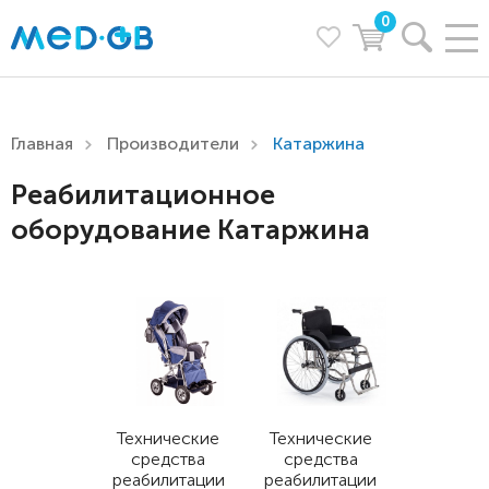
0
Главная
Производители
Катаржина
Реабилитационное
оборудование Катаржина
Технические
Технические
средства
средства
реабилитации
реабилитации