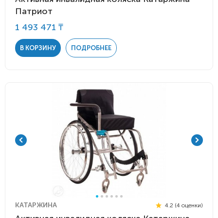
Патриот
1 493 471 ₸
В КОРЗИНУ
ПОДРОБНЕЕ
КАТАРЖИНА
4.2 (4 оценки)