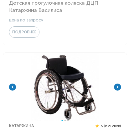
Детская прогулочная коляска ДЦП
Катаржина Василиса
цена по запросу
ПОДРОБНЕЕ
КАТАРЖИНА
5 (6 оценок)