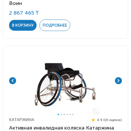
Воин
2 867 465 ₸
В КОРЗИНУ
ПОДРОБНЕЕ
КАТАРЖИНА
4.9 (16 оценок)
Активная инвалидная коляска Катаржина