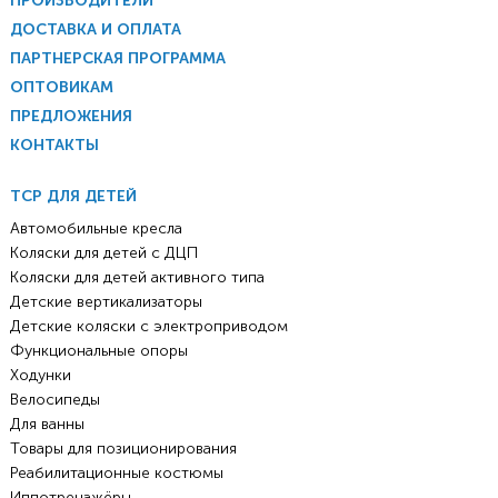
ПРОИЗВОДИТЕЛИ
ДОСТАВКА И ОПЛАТА
ПАРТНЕРСКАЯ ПРОГРАММА
ОПТОВИКАМ
ПРЕДЛОЖЕНИЯ
КОНТАКТЫ
ТСР ДЛЯ ДЕТЕЙ
Автомобильные кресла
Коляски для детей с ДЦП
Коляски для детей активного типа
Детские вертикализаторы
Детские коляски с электроприводом
Функциональные опоры
Ходунки
Велосипеды
Для ванны
Товары для позиционирования
Реабилитационные костюмы
Иппотренажёры