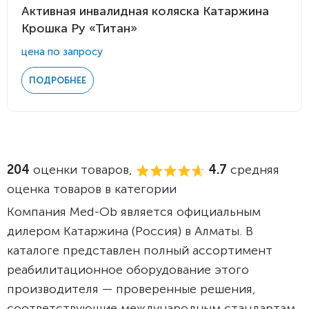
Активная инвалидная коляска Катаржина
Крошка Ру «Титан»
цена по запросу
ПОДРОБНЕЕ
204
оценки товаров,
4.7
средняя
оценка товаров в категории
Компания Med-Ob является официальным
дилером Катаржина (Россия) в Алматы. В
каталоге представлен полный ассортимент
реабилитационное оборудование этого
производителя — проверенные решения,
соответствующие международным стандартам