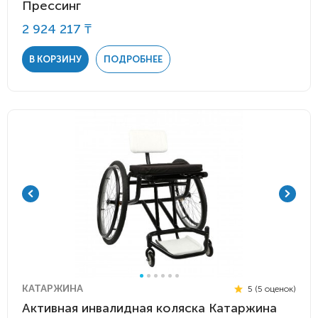
Прессинг
2 924 217 ₸
В КОРЗИНУ
ПОДРОБНЕЕ
КАТАРЖИНА
5 (5 оценок)
Активная инвалидная коляска Катаржина