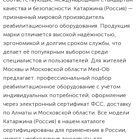
качества и безопасности. Катаржина (Россия) —
признанный мировой производитель
реабилитационного оборудования. Продукция
марки отличается высокой надёжностью,
эргономикой и долгим сроком службы, что
делает её популярным выбором среди
специалистов и пользователей. Для жителей
Москвы и Московской области Med-Ob
предлагает: профессиональный подбор
реабилитационное оборудование с учётом
индивидуальных потребностей, оформление
через электронный сертификат ФСС, доставку
по Алматы и Московской области. Все модели
Катаржина (Россия) в нашем каталоге
сертифицированы для применения в России,
имеют необходимые документы для