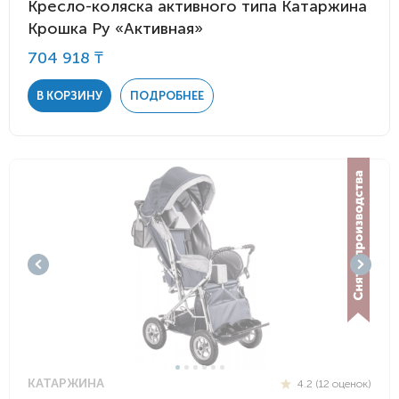
Кресло-коляска активного типа Катаржина
Крошка Ру «Активная»
704 918 ₸
В КОРЗИНУ
ПОДРОБНЕЕ
КАТАРЖИНА
4.2 (12 оценок)