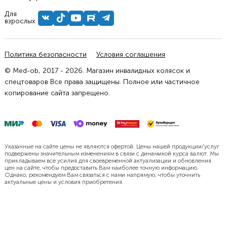
Для
взрослых
Политика безопасности
Условия соглашения
© Med-ob, 2017 - 2026. Магазин инвалидных колясок и
спецтоваров Все права защищены. Полное или частичное
копирование сайта запрещено.
Указанные на сайте цены не являются офертой. Цены нашей продукции/услуг
подвержены значительным изменениям в связи с динамикой курса валют. Мы
прикладываем все усилия для своевременной актуализации и обновления
цен на сайте, чтобы предоставить Вам наиболее точную информацию.
Однако, рекомендуем Вам связаться с нами напрямую, чтобы уточнить
актуальные цены и условия приобретения.