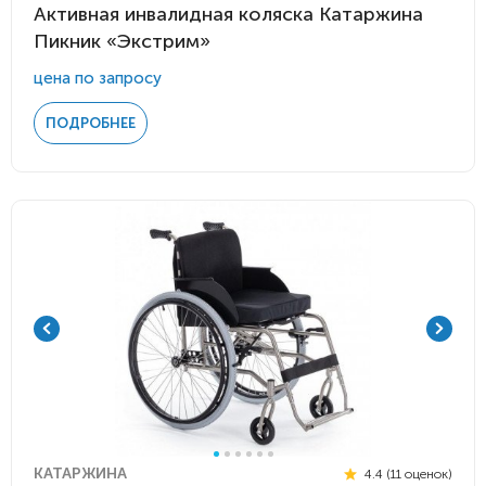
Активная инвалидная коляска Катаржина
Пикник «Экстрим»
цена по запросу
ПОДРОБНЕЕ
КАТАРЖИНА
4.4 (11 оценок)