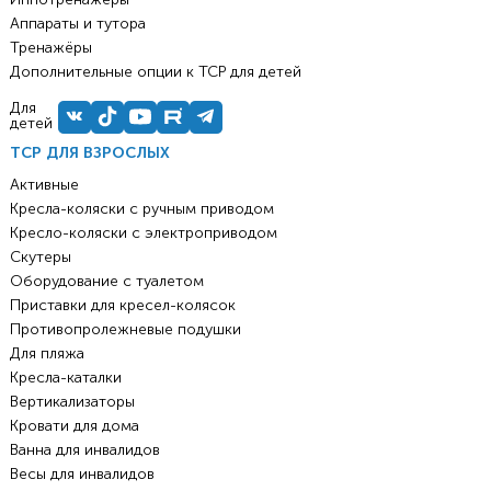
Аппараты и тутора
Тренажёры
Дополнительные опции к ТСР для детей
Для
детей
ТСР ДЛЯ ВЗРОСЛЫХ
Активные
Кресла-коляски с ручным приводом
Кресло-коляски с электроприводом
Скутеры
Оборудование с туалетом
Приставки для кресел-колясок
Противопролежневые подушки
Для пляжа
Кресла-каталки
Вертикализаторы
Кровати для дома
Ванна для инвалидов
Весы для инвалидов