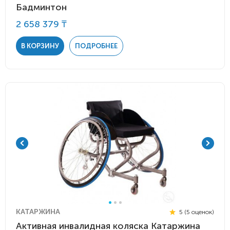
Бадминтон
2 658 379 ₸
В КОРЗИНУ
ПОДРОБНЕЕ
КАТАРЖИНА
5 (5 оценок)
Активная инвалидная коляска Катаржина