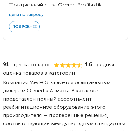
Тракционный стол Ormed Profilaktik
цена по запросу
ПОДРОБНЕЕ
91
оценка товаров,
4.6
средняя
оценка товаров в категории
Компания Med-Ob является официальным
дилером Ormed в Алматы. В каталоге
представлен полный ассортимент
реабилитационное оборудование этого
производителя — проверенные решения,
соответствующие международным стандартам