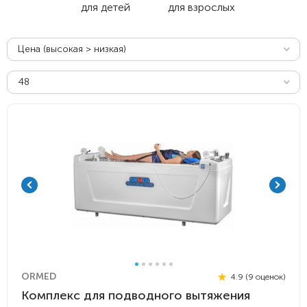
для детей
для взрослых
Цена (высокая > низкая)
48
ORMED
4.9 (9 оценок)
Комплекс для подводного вытяжения