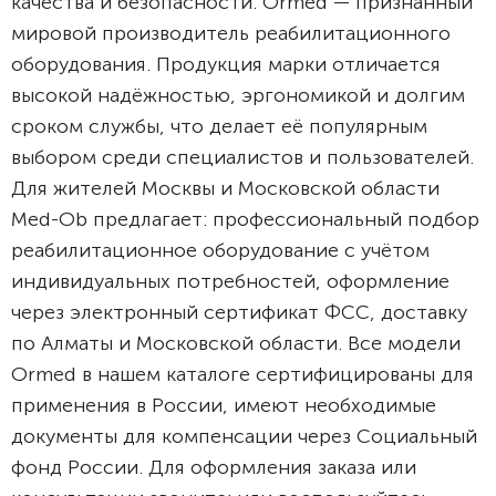
качества и безопасности. Ormed — признанный
мировой производитель реабилитационного
оборудования. Продукция марки отличается
высокой надёжностью, эргономикой и долгим
сроком службы, что делает её популярным
выбором среди специалистов и пользователей.
Для жителей Москвы и Московской области
Med-Ob предлагает: профессиональный подбор
реабилитационное оборудование с учётом
индивидуальных потребностей, оформление
через электронный сертификат ФСС, доставку
по Алматы и Московской области. Все модели
Ormed в нашем каталоге сертифицированы для
применения в России, имеют необходимые
документы для компенсации через Социальный
фонд России. Для оформления заказа или