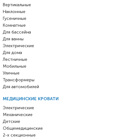
Вертикальные
Наклонные
Гусеничные
Комнатные
Для бассейна
Для ванны
Электрические
Для дома
Лестничные
Мобильные
Уличные
Трансформеры
Для автомобилей
МЕДИЦИНСКИЕ КРОВАТИ
Электрические
Механические
Детские
Общемедицинские
2-х секционные