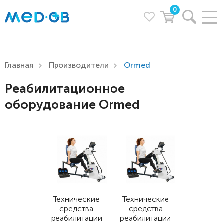
0
Главная
Производители
Ormed
Реабилитационное
оборудование Ormed
Технические
Технические
средства
средства
реабилитации
реабилитации