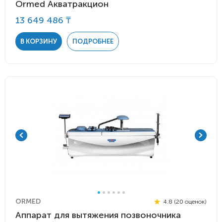
Ormed Акватракцион
13 649 486 ₸
В КОРЗИНУ
ПОДРОБНЕЕ
ORMED
4.8 (20 оценок)
Аппарат для вытяжения позвоночника