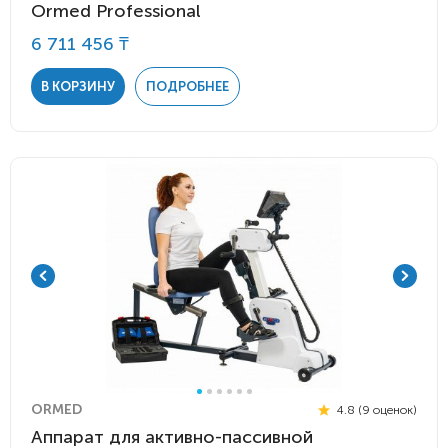
Ormed Professional
6 711 456 ₸
В КОРЗИНУ
ПОДРОБНЕЕ
ORMED
4.8 (9 оценок)
Аппарат для активно-пассивной