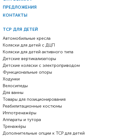
ПРЕДЛОЖЕНИЯ
КОНТАКТЫ
ТСР ДЛЯ ДЕТЕЙ
Автомобильные кресла
Коляски для детей с ДЦП
Коляски для детей активного типа
Детские вертикализаторы
Детские коляски с электроприводом
Функциональные опоры
Ходунки
Велосипеды
Для ванны
Товары для позиционирования
Реабилитационные костюмы
Иппотренажёры
Аппараты и тутора
Тренажёры
Дополнительные опции к ТСР для детей