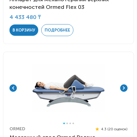
конечностей Ormed Flex 03
4 433 480 ₸
В КОРЗИНУ
ПОДРОБНЕЕ
ORMED
4.3 (20 оценок)