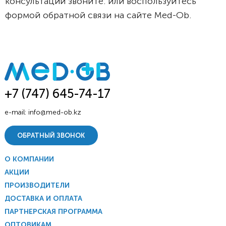
консультации звоните: или воспользуйтесь
формой обратной связи на сайте Med-Ob.
+7 (747) 645-74-17
e-mail:
info@med-ob.kz
ОБРАТНЫЙ ЗВОНОК
О КОМПАНИИ
АКЦИИ
ПРОИЗВОДИТЕЛИ
ДОСТАВКА И ОПЛАТА
ПАРТНЕРСКАЯ ПРОГРАММА
ОПТОВИКАМ