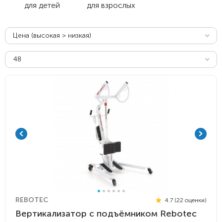
для детей
для взрослых
Цена (высокая > низкая)
48
REBOTEC
4.7 (22 оценки)
Вертикализатор с подъёмником Rebotec