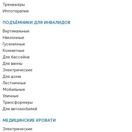
Тренажёры
Иппотерапия
ПОДЪЁМНИКИ ДЛЯ ИНВАЛИДОВ
Вертикальные
Наклонные
Гусеничные
Комнатные
Для бассейна
Для ванны
Электрические
Для дома
Лестничные
Мобильные
Уличные
Трансформеры
Для автомобилей
МЕДИЦИНСКИЕ КРОВАТИ
Электрические