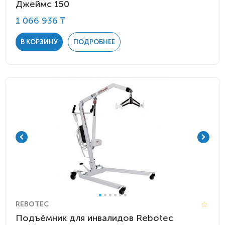
Джеймс 150
1 066 936 ₸
В КОРЗИНУ
ПОДРОБНЕЕ
REBOTEC
Подъёмник для инвалидов Rebotec