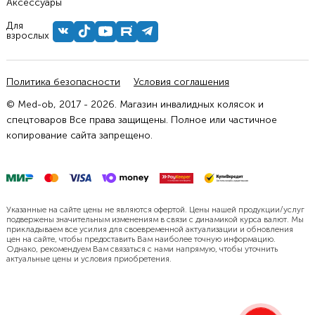
Аксессуары
Для
взрослых
Политика безопасности
Условия соглашения
© Med-ob, 2017 - 2026. Магазин инвалидных колясок и
спецтоваров Все права защищены. Полное или частичное
копирование сайта запрещено.
Указанные на сайте цены не являются офертой. Цены нашей продукции/услуг
подвержены значительным изменениям в связи с динамикой курса валют. Мы
прикладываем все усилия для своевременной актуализации и обновления
цен на сайте, чтобы предоставить Вам наиболее точную информацию.
Однако, рекомендуем Вам связаться с нами напрямую, чтобы уточнить
актуальные цены и условия приобретения.