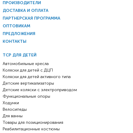
ПРОИЗВОДИТЕЛИ
ДОСТАВКА И ОПЛАТА
ПАРТНЕРСКАЯ ПРОГРАММА
ОПТОВИКАМ
ПРЕДЛОЖЕНИЯ
КОНТАКТЫ
ТСР ДЛЯ ДЕТЕЙ
Автомобильные кресла
Коляски для детей с ДЦП
Коляски для детей активного типа
Детские вертикализаторы
Детские коляски с электроприводом
Функциональные опоры
Ходунки
Велосипеды
Для ванны
Товары для позиционирования
Реабилитационные костюмы