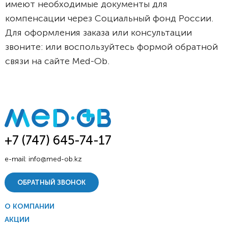
имеют необходимые документы для
компенсации через Социальный фонд России.
Для оформления заказа или консультации
звоните: или воспользуйтесь формой обратной
связи на сайте Med-Ob.
+7 (747) 645-74-17
e-mail:
info@med-ob.kz
ОБРАТНЫЙ ЗВОНОК
О КОМПАНИИ
АКЦИИ