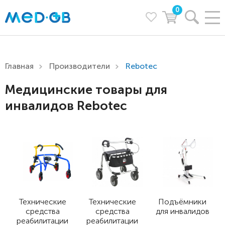
0
Главная
Производители
Rebotec
Медицинские товары для
инвалидов Rebotec
Технические
Технические
Подъёмники
средства
средства
для инвалидов
реабилитации
реабилитации