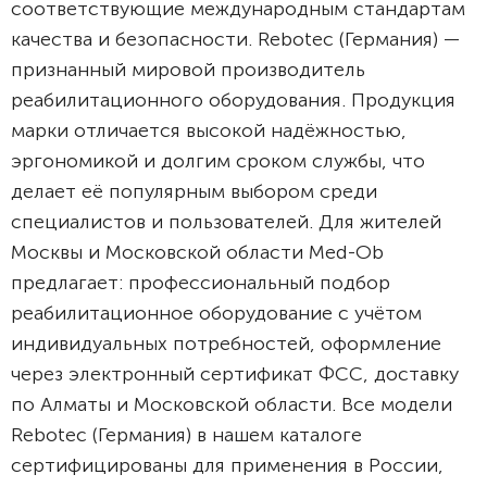
соответствующие международным стандартам
качества и безопасности. Rebotec (Германия) —
признанный мировой производитель
реабилитационного оборудования. Продукция
марки отличается высокой надёжностью,
эргономикой и долгим сроком службы, что
делает её популярным выбором среди
специалистов и пользователей. Для жителей
Москвы и Московской области Med-Ob
предлагает: профессиональный подбор
реабилитационное оборудование с учётом
индивидуальных потребностей, оформление
через электронный сертификат ФСС, доставку
по Алматы и Московской области. Все модели
Rebotec (Германия) в нашем каталоге
сертифицированы для применения в России,