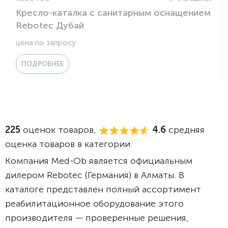
Кресло-каталка с санитарным оснащением
Rebotec Дубай
цена по запросу
ПОДРОБНЕЕ
225
оценок товаров,
4.6
средняя
оценка товаров в категории
Компания Med-Ob является официальным
дилером Rebotec (Германия) в Алматы. В
каталоге представлен полный ассортимент
реабилитационное оборудование этого
производителя — проверенные решения,