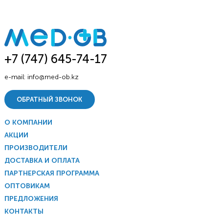
+7 (747) 645-74-17
e-mail:
info@med-ob.kz
ОБРАТНЫЙ ЗВОНОК
О КОМПАНИИ
АКЦИИ
ПРОИЗВОДИТЕЛИ
ДОСТАВКА И ОПЛАТА
ПАРТНЕРСКАЯ ПРОГРАММА
ОПТОВИКАМ
ПРЕДЛОЖЕНИЯ
КОНТАКТЫ