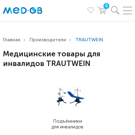
0
Главная
Производители
TRAUTWEIN
Медицинские товары для
инвалидов TRAUTWEIN
Подъёмники
для инвалидов