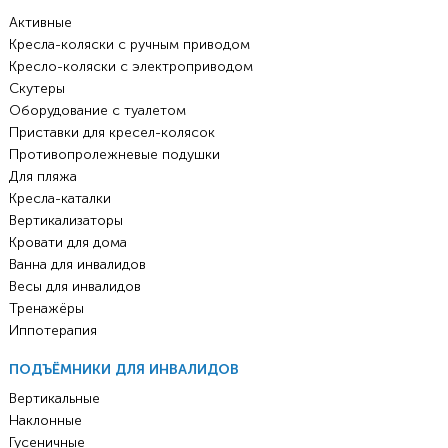
Активные
Кресла-коляски с ручным приводом
Кресло-коляски с электроприводом
Скутеры
Оборудование с туалетом
Приставки для кресел-колясок
Противопролежневые подушки
Для пляжа
Кресла-каталки
Вертикализаторы
Кровати для дома
Ванна для инвалидов
Весы для инвалидов
Тренажёры
Иппотерапия
ПОДЪЁМНИКИ ДЛЯ ИНВАЛИДОВ
Вертикальные
Наклонные
Гусеничные