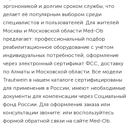
эргономикой и долгим сроком службы, что
делает её популярным выбором среди
специалистов и пользователей. Для жителей
Москвы и Московской области Med-Ob
предлагает: профессиональный подбор
реабилитационное оборудование с учётом
индивидуальных потребностей, оформление
через электронный сертификат ФСС, доставку
по Алматы и Московской области. Все модели
Trautwein в нашем каталоге сертифицированы
для применения в России, имеют необходимые
документы для компенсации через Социальный
фонд России. Для оформления заказа или
консультации звоните: или воспользуйтесь
формой обратной связи на сайте Med-Ob.