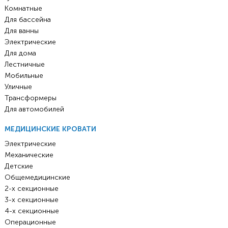
Комнатные
Для бассейна
Для ванны
Электрические
Для дома
Лестничные
Мобильные
Уличные
Трансформеры
Для автомобилей
МЕДИЦИНСКИЕ КРОВАТИ
Электрические
Механические
Детские
Общемедицинские
2-х секционные
3-х секционные
4-х секционные
Операционные