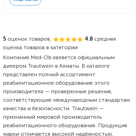
5
оценок товаров,
4.8
средняя
оценка товаров в категории
Компания Med-Ob является официальным
дилером Trautwein в Алматы. В каталоге
представлен полный ассортимент
реабилитационное оборудование этого
производителя — проверенные решения,
соответствующие международным стандартам
качества и безопасности. Trautwein —
признанный мировой производитель
реабилитационного оборудования. Продукция
марки отличается высокой надёжностью,