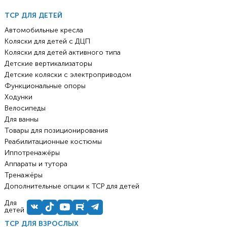
ТСР ДЛЯ ДЕТЕЙ
Автомобильные кресла
Коляски для детей с ДЦП
Коляски для детей активного типа
Детские вертикализаторы
Детские коляски с электроприводом
Функциональные опоры
Ходунки
Велосипеды
Для ванны
Товары для позиционирования
Реабилитационные костюмы
Иппотренажёры
Аппараты и тутора
Тренажёры
Дополнительные опции к ТСР для детей
Для
детей
ТСР ДЛЯ ВЗРОСЛЫХ