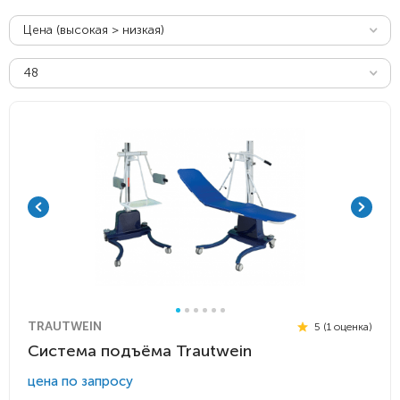
Цена (высокая > низкая)
48
TRAUTWEIN
5 (1 оценка)
Система подъёма Trautwein
цена по запросу