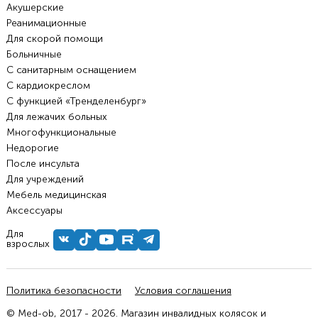
Акушерские
Реанимационные
Для скорой помощи
Больничные
С санитарным оснащением
С кардиокреслом
С функцией «Тренделенбург»
Для лежачих больных
Многофункциональные
Недорогие
После инсульта
Для учреждений
Мебель медицинская
Аксессуары
Для
взрослых
Политика безопасности
Условия соглашения
© Med-ob, 2017 - 2026. Магазин инвалидных колясок и