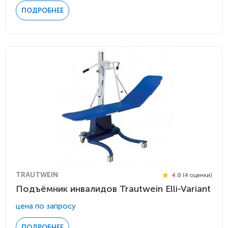
ПОДРОБНЕЕ
TRAUTWEIN
4.8 (4 оценки)
Подъёмник инвалидов Trautwein Elli-Variant
цена по запросу
ПОДРОБНЕЕ