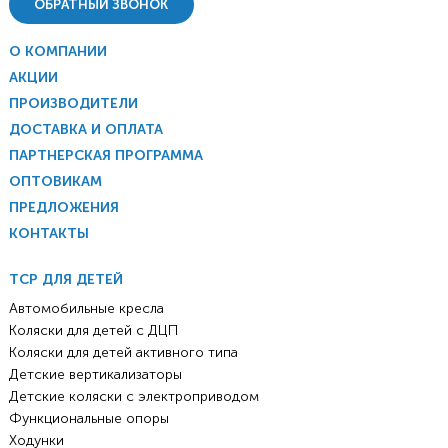
ОБРАТНЫЙ ЗВОНОК
О КОМПАНИИ
АКЦИИ
ПРОИЗВОДИТЕЛИ
ДОСТАВКА И ОПЛАТА
ПАРТНЕРСКАЯ ПРОГРАММА
ОПТОВИКАМ
ПРЕДЛОЖЕНИЯ
КОНТАКТЫ
ТСР ДЛЯ ДЕТЕЙ
Автомобильные кресла
Коляски для детей с ДЦП
Коляски для детей активного типа
Детские вертикализаторы
Детские коляски с электроприводом
Функциональные опоры
Ходунки