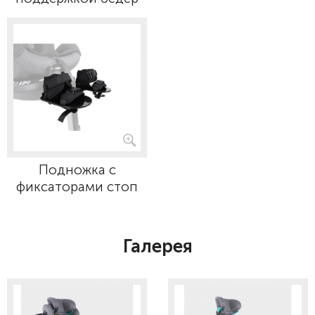
Подножка с
фиксаторами стоп
Галерея