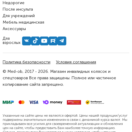
Недорогие
После инсульта
Для учреждений
Мебель медицинская
Аксессуары
Для
взрослых
Политика безопасности
Условия соглашения
© Med-ob, 2017 - 2026. Магазин инвалидных колясок и
спецтоваров Все права защищены. Полное или частичное
копирование сайта запрещено.
Указанные на сайте цены не являются офертой. Цены нашей продукции/услуг
подвержены значительным изменениям в связи с динамикой курса валют. Мы
прикладываем все усилия для своевременной актуализации и обновления
цен на сайте, чтобы предоставить Вам наиболее точную информацию.
Однако, рекомендуем Вам связаться с нами напрямую, чтобы уточнить