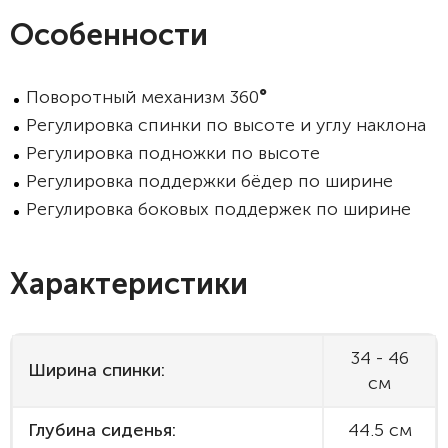
Особенности
Поворотный механизм 360
°
Регулировка спинки по высоте и углу наклона
Регулировка подножки по высоте
Регулировка поддержки бёдер по ширине
Регулировка боковых поддержек по ширине
Характеристики
34 - 46
Ширина спинки:
см
Глубина сиденья:
44.5 см