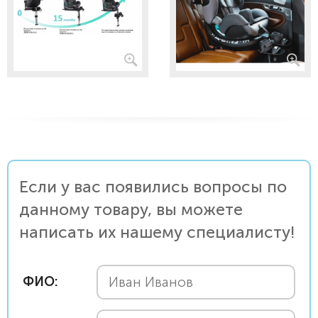
Если у вас появились вопросы по
данному товару, вы можете
написать их нашему специалисту!
ФИО: