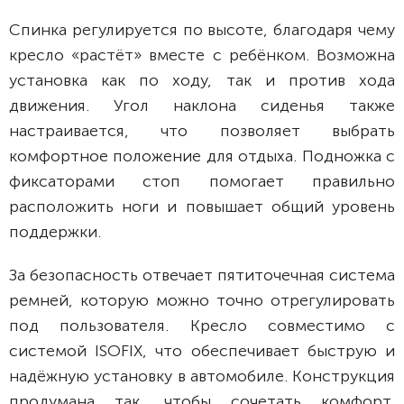
Спинка регулируется по высоте, благодаря чему
кресло «растёт» вместе с ребёнком. Возможна
установка как по ходу, так и против хода
движения. Угол наклона сиденья также
настраивается, что позволяет выбрать
комфортное положение для отдыха. Подножка с
фиксаторами стоп помогает правильно
расположить ноги и повышает общий уровень
поддержки.
За безопасность отвечает пятиточечная система
ремней, которую можно точно отрегулировать
под пользователя. Кресло совместимо с
системой ISOFIX, что обеспечивает быструю и
надёжную установку в автомобиле. Конструкция
продумана так, чтобы сочетать комфорт,