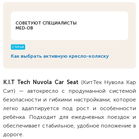
СОВЕТУЮТ СПЕЦИАЛИСТЫ
MED-OB
СТАТЬЯ
Как выбрать активную кресло-коляску
K.I.T Tech Nuvola Car Seat
(КитТек Нувола Кар
Сит) — автокресло с продуманной системой
безопасности и гибкими настройками, которое
легко адаптируется под рост и особенности
ребёнка. Подходит для ежедневных поездок и
обеспечивает стабильное, удобное положение в
дороге.