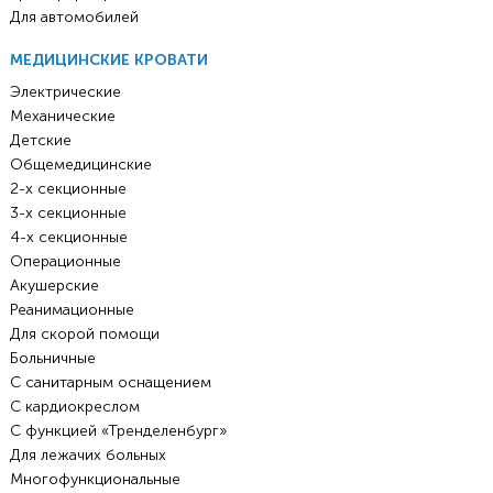
Для автомобилей
МЕДИЦИНСКИЕ КРОВАТИ
Электрические
Механические
Детские
Общемедицинские
2-х секционные
3-х секционные
4-х секционные
Операционные
Акушерские
Реанимационные
Для скорой помощи
Больничные
С санитарным оснащением
С кардиокреслом
С функцией «Тренделенбург»
Для лежачих больных
Многофункциональные