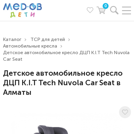
0
Каталог
ТСР для детей
Автомобильные кресла
Детское автомобильное кресло ДЦП K.I.T Tech Nuvola
Car Seat
Детское автомобильное кресло
ДЦП K.I.T Tech Nuvola Car Seat в
Алматы