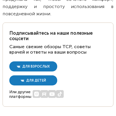
поддержку и простоту использования в
повседневной жизни.
Подписывайтесь на наши полезные
соцсети
Самые свежие обзоры ТСР, советы
врачей и ответы на ваши вопросы
ДЛЯ ВЗРОСЛЫХ
ДЛЯ ДЕТЕЙ
Или другие
платформы