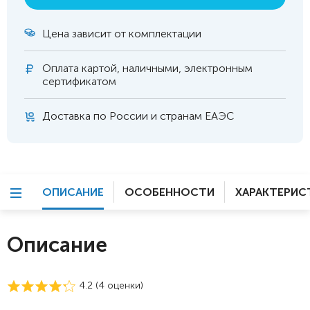
Цена зависит от комплектации
Оплата
картой, наличными, электронным
сертификатом
Доставка по России и странам ЕАЭС
ОПИСАНИЕ
ОСОБЕННОСТИ
ХАРАКТЕРИС
Описание
4.2 (
4
оценки)