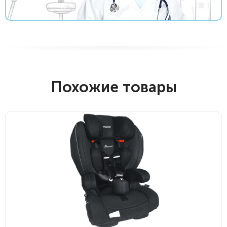
Похожие товары