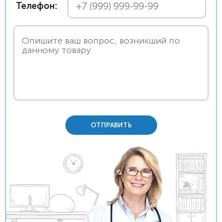
Телефон:
ОТПРАВИТЬ