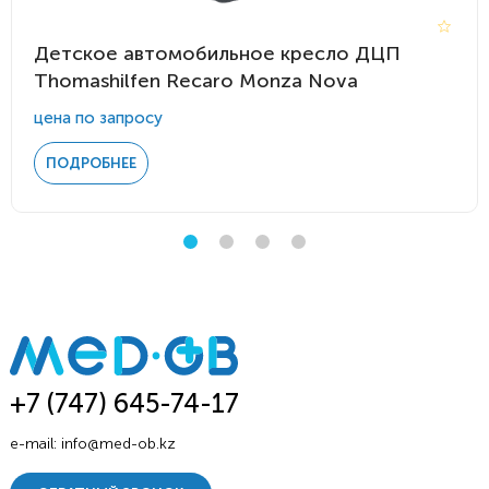
Детское автомобильное кресло ДЦП
Thomashilfen Recaro Monza Nova
цена по запросу
ПОДРОБНЕЕ
+7 (747) 645-74-17
e-mail:
info@med-ob.kz