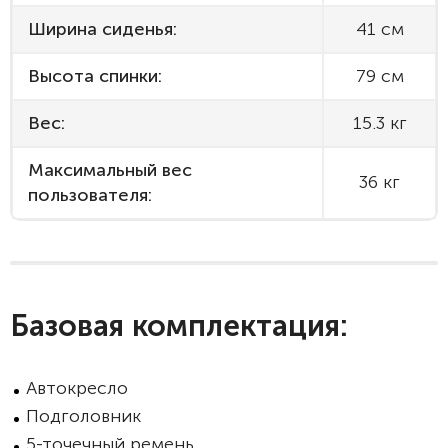
Ширина сиденья:
41 см
Высота спинки:
79 см
Вес:
15.3 кг
Максимальный вес
36 кг
пользователя:
Базовая комплектация:
Автокресло
Подголовник
5-точечный ремень