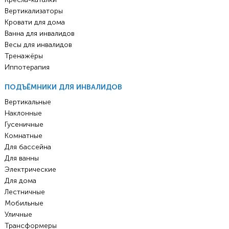
Вертикализаторы
Кровати для дома
Ванна для инвалидов
Весы для инвалидов
Тренажёры
Иппотерапия
ПОДЪЁМНИКИ ДЛЯ ИНВАЛИДОВ
Вертикальные
Наклонные
Гусеничные
Комнатные
Для бассейна
Для ванны
Электрические
Для дома
Лестничные
Мобильные
Уличные
Трансформеры