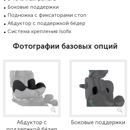
Боковые поддержки
Подножка с фиксаторами стоп
Абдуктор с поддержкой бёдер
Система крепления Isofix
Фотографии базовых опций
Абдуктор с
Боковые поддержки
поддержкой бёдер