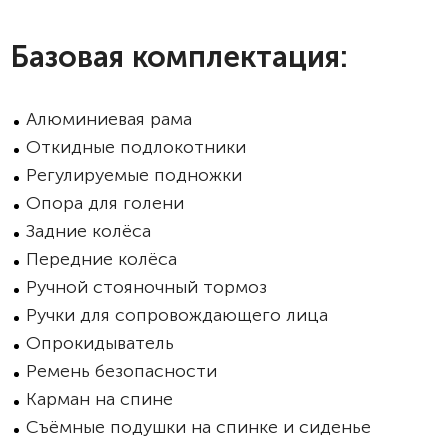
Базовая комплектация:
Алюминиевая рама
Откидные подлокотники
Регулируемые подножки
Опора для голени
Задние колёса
Передние колёса
Ручной стояночный тормоз
Ручки для сопровождающего лица
Опрокидыватель
Ремень безопасности
Карман на спине
Съёмные подушки на спинке и сиденье