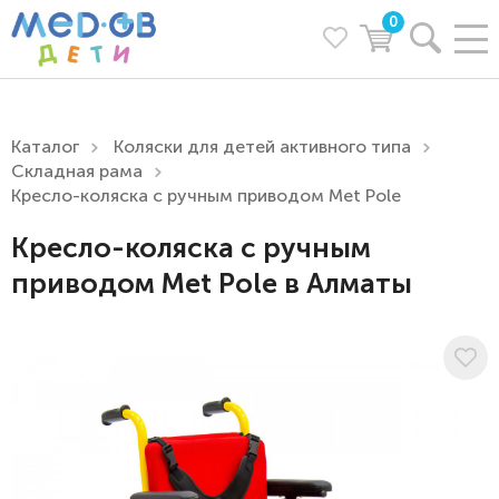
0
Каталог
Коляски для детей активного типа
Складная рама
Кресло-коляска с ручным приводом Met Pole
Кресло-коляска с ручным
приводом Met Pole в Алматы