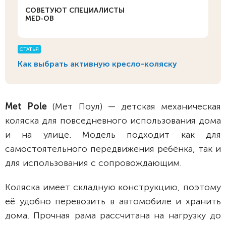
СОВЕТУЮТ СПЕЦИАЛИСТЫ
MED-OB
СТАТЬЯ
Как выбрать активную кресло-коляску
Met Pole
(Мет Поул) — детская механическая
коляска для повседневного использования дома
и на улице. Модель подходит как для
самостоятельного передвижения ребёнка, так и
для использования с сопровождающим.
Коляска имеет складную конструкцию, поэтому
её удобно перевозить в автомобиле и хранить
дома. Прочная рама рассчитана на нагрузку до