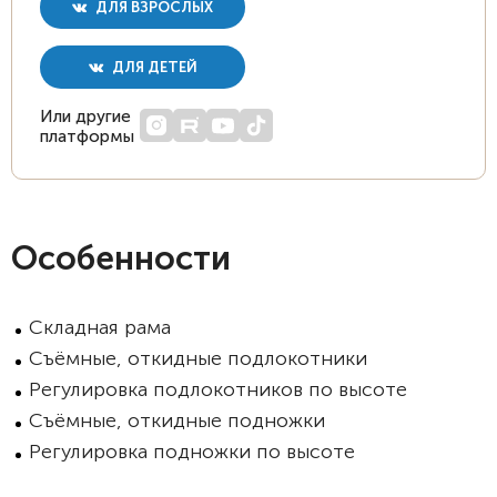
ДЛЯ ВЗРОСЛЫХ
ДЛЯ ДЕТЕЙ
Или другие
платформы
Особенности
Складная рама
Съёмные, откидные подлокотники
Регулировка подлокотников по высоте
Съёмные, откидные подножки
Регулировка подножки по высоте