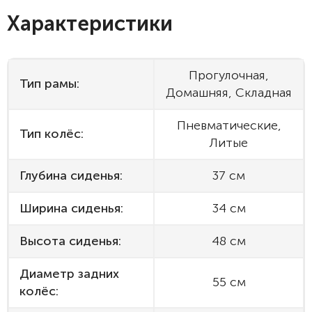
Характеристики
Прогулочная,
Тип рамы:
Домашняя, Складная
Пневматические,
Тип колёс:
Литые
Глубина сиденья:
37 см
Ширина сиденья:
34 см
Высота сиденья:
48 см
Диаметр задних
55 см
колёс: