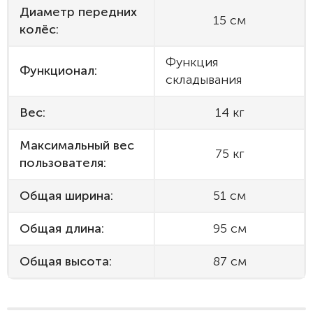
Диаметр передних
15 см
колёс:
Функция
Функционал:
складывания
Вес:
14 кг
Максимальный вес
75 кг
пользователя:
Общая ширина:
51 см
Общая длина:
95 см
Общая высота:
87 см