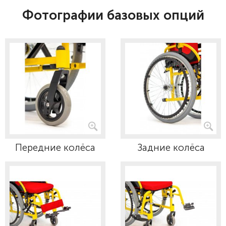
Фотографии базовых опций
Передние колёса
Задние колёса