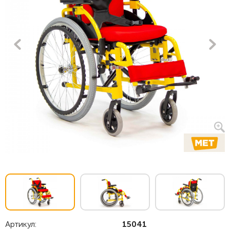
Артикул:
15041