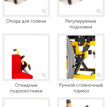
Опора для голени
Регулируемые
подножки
Откидные
Ручной стояночный
подлокотники
тормоз