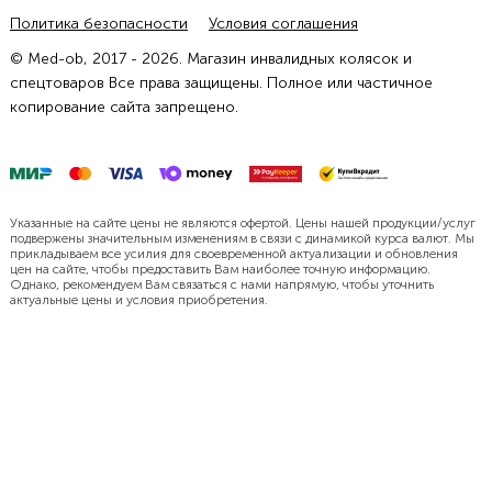
Политика безопасности
Условия соглашения
© Med-ob, 2017 - 2026. Магазин инвалидных колясок и
спецтоваров Все права защищены. Полное или частичное
копирование сайта запрещено.
Указанные на сайте цены не являются офертой. Цены нашей продукции/услуг
подвержены значительным изменениям в связи с динамикой курса валют. Мы
прикладываем все усилия для своевременной актуализации и обновления
цен на сайте, чтобы предоставить Вам наиболее точную информацию.
Однако, рекомендуем Вам связаться с нами напрямую, чтобы уточнить
актуальные цены и условия приобретения.