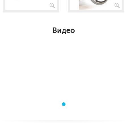
Видео