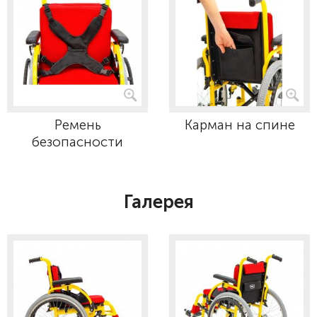
Ремень
Карман на спине
безопасности
Галерея