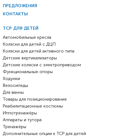
ПРЕДЛОЖЕНИЯ
КОНТАКТЫ
ТСР ДЛЯ ДЕТЕЙ
Автомобильные кресла
Коляски для детей с ДЦП
Коляски для детей активного типа
Детские вертикализаторы
Детские коляски с электроприводом
Функциональные опоры
Ходунки
Велосипеды
Для ванны
Товары для позиционирования
Реабилитационные костюмы
Иппотренажёры
Аппараты и тутора
Тренажёры
Дополнительные опции к ТСР для детей