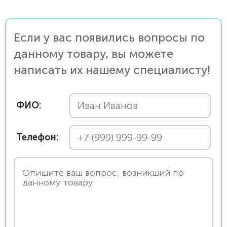
Если у вас появились вопросы по
данному товару, вы можете
написать их нашему специалисту!
ФИО:
Телефон: