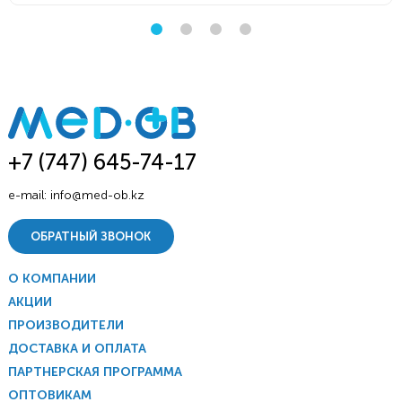
+7 (747) 645-74-17
e-mail:
info@med-ob.kz
ОБРАТНЫЙ ЗВОНОК
О КОМПАНИИ
АКЦИИ
ПРОИЗВОДИТЕЛИ
ДОСТАВКА И ОПЛАТА
ПАРТНЕРСКАЯ ПРОГРАММА
ОПТОВИКАМ