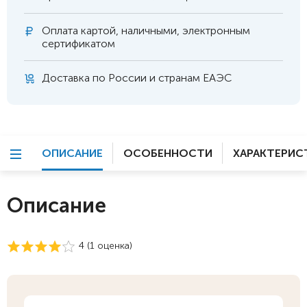
Оплата
картой, наличными, электронным
сертификатом
Доставка по России и странам ЕАЭС
ОПИСАНИЕ
ОСОБЕННОСТИ
ХАРАКТЕРИС
Описание
4 (
1
оценка)