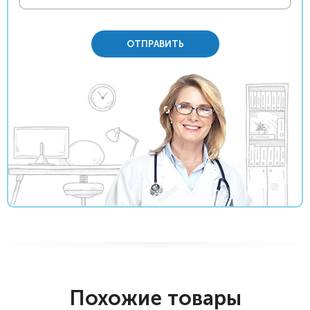
ОТПРАВИТЬ
Похожие товары