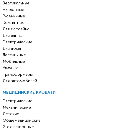
Вертикальные
Наклонные
Гусеничные
Комнатные
Для бассейна
Для ванны
Электрические
Для дома
Лестничные
Мобильные
Уличные
Трансформеры
Для автомобилей
МЕДИЦИНСКИЕ КРОВАТИ
Электрические
Механические
Детские
Общемедицинские
2-х секционные