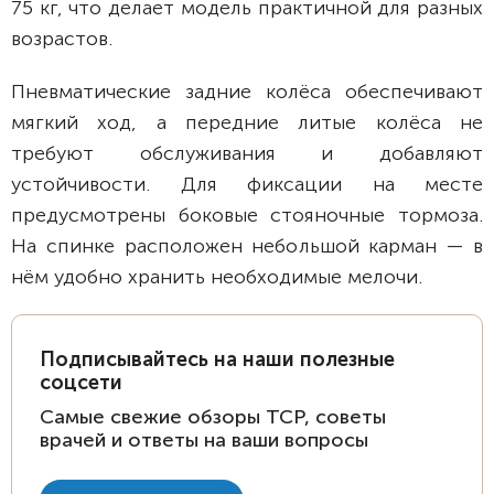
75 кг, что делает модель практичной для разных
возрастов.
Пневматические задние колёса обеспечивают
мягкий ход, а передние литые колёса не
требуют обслуживания и добавляют
устойчивости. Для фиксации на месте
предусмотрены боковые стояночные тормоза.
На спинке расположен небольшой карман — в
нём удобно хранить необходимые мелочи.
Подписывайтесь на наши полезные
соцсети
Самые свежие обзоры ТСР, советы
врачей и ответы на ваши вопросы