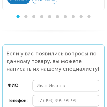
Если у вас появились вопросы по
данному товару, вы можете
написать их нашему специалисту!
ФИО:
Телефон: