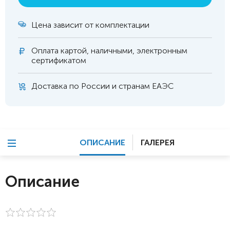
Цена зависит от комплектации
Оплата
картой, наличными, электронным
сертификатом
Доставка по России и странам ЕАЭС
ОПИСАНИЕ
ГАЛЕРЕЯ
Описание