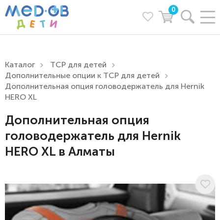
0
Каталог
ТСР для детей
Дополнительные опции к ТСР для детей
Дополнительная опция головодержатель для Hernik
HERO XL
Дополнительная опция
головодержатель для Hernik
HERO XL в Алматы