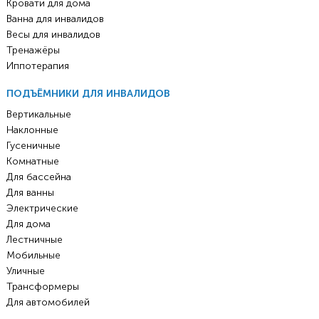
Кровати для дома
Ванна для инвалидов
Весы для инвалидов
Тренажёры
Иппотерапия
ПОДЪЁМНИКИ ДЛЯ ИНВАЛИДОВ
Вертикальные
Наклонные
Гусеничные
Комнатные
Для бассейна
Для ванны
Электрические
Для дома
Лестничные
Мобильные
Уличные
Трансформеры
Для автомобилей