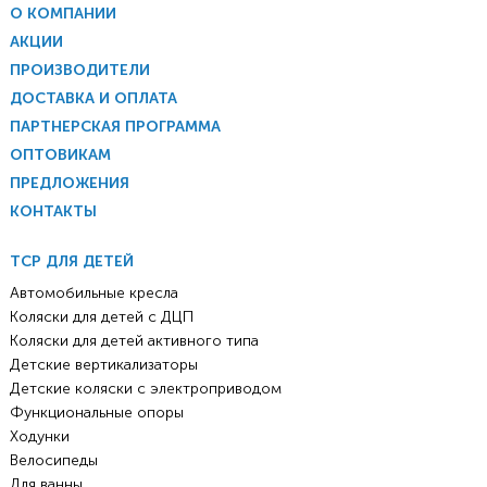
О КОМПАНИИ
АКЦИИ
ПРОИЗВОДИТЕЛИ
ДОСТАВКА И ОПЛАТА
ПАРТНЕРСКАЯ ПРОГРАММА
ОПТОВИКАМ
ПРЕДЛОЖЕНИЯ
КОНТАКТЫ
ТСР ДЛЯ ДЕТЕЙ
Автомобильные кресла
Коляски для детей с ДЦП
Коляски для детей активного типа
Детские вертикализаторы
Детские коляски с электроприводом
Функциональные опоры
Ходунки
Велосипеды
Для ванны