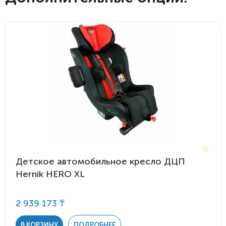
Детское автомобильное кресло ДЦП
Hernik HERO XL
2 939 173 ₸
В КОРЗИНУ
ПОДРОБНЕЕ