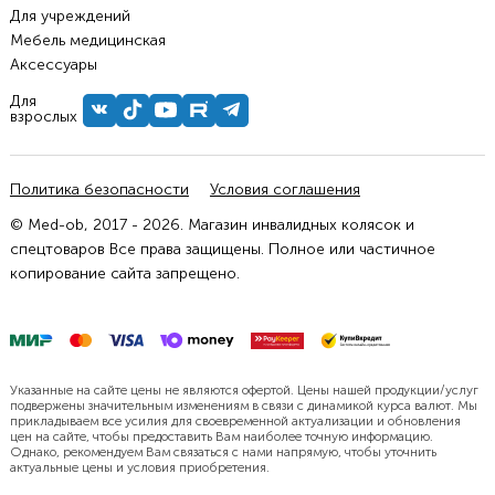
Для учреждений
Мебель медицинская
Аксессуары
Для
взрослых
Политика безопасности
Условия соглашения
© Med-ob, 2017 - 2026. Магазин инвалидных колясок и
спецтоваров Все права защищены. Полное или частичное
копирование сайта запрещено.
Указанные на сайте цены не являются офертой. Цены нашей продукции/услуг
подвержены значительным изменениям в связи с динамикой курса валют. Мы
прикладываем все усилия для своевременной актуализации и обновления
цен на сайте, чтобы предоставить Вам наиболее точную информацию.
Однако, рекомендуем Вам связаться с нами напрямую, чтобы уточнить
актуальные цены и условия приобретения.