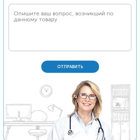
ОТПРАВИТЬ