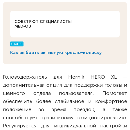
СОВЕТУЮТ СПЕЦИАЛИСТЫ
MED-OB
СТАТЬЯ
Как выбрать активную кресло-коляску
Головодержатель для Hernik HERO XL —
дополнительная опция для поддержки головы и
шейного отдела пользователя. Помогает
обеспечить более стабильное и комфортное
положение во время поездок, а также
способствует правильному позиционированию.
Регулируется для индивидуальной настройки