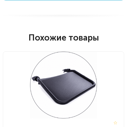
Похожие товары