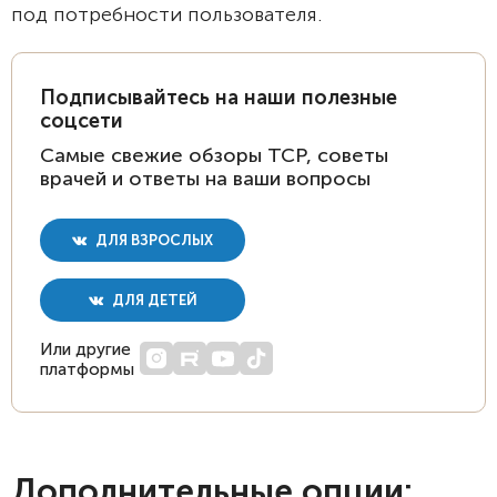
под потребности пользователя.
Подписывайтесь на наши полезные
соцсети
Самые свежие обзоры ТСР, советы
врачей и ответы на ваши вопросы
ДЛЯ ВЗРОСЛЫХ
ДЛЯ ДЕТЕЙ
Или другие
платформы
Дополнительные опции: