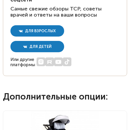
Самые свежие обзоры ТСР, советы
врачей и ответы на ваши вопросы
ДЛЯ ВЗРОСЛЫХ
ДЛЯ ДЕТЕЙ
Или другие
платформы
Дополнительные опции: