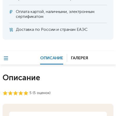
Оплата
картой, наличными, электронным
сертификатом
Доставка по России и странам ЕАЭС
ОПИСАНИЕ
ГАЛЕРЕЯ
Описание
5 (
5
оценок)