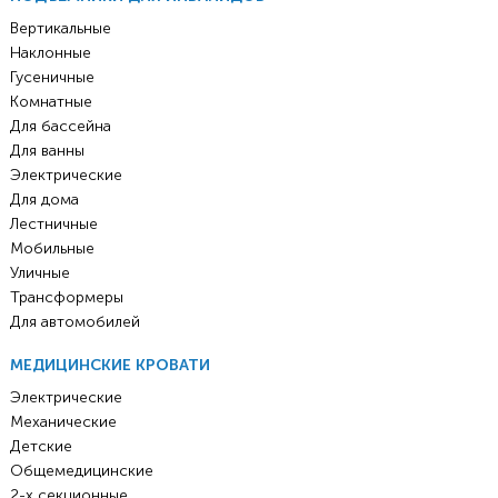
Вертикальные
Наклонные
Гусеничные
Комнатные
Для бассейна
Для ванны
Электрические
Для дома
Лестничные
Мобильные
Уличные
Трансформеры
Для автомобилей
МЕДИЦИНСКИЕ КРОВАТИ
Электрические
Механические
Детские
Общемедицинские
2-х секционные