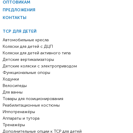
ОПТОВИКАМ
ПРЕДЛОЖЕНИЯ
КОНТАКТЫ
ТСР ДЛЯ ДЕТЕЙ
Автомобильные кресла
Коляски для детей с ДЦП
Коляски для детей активного типа
Детские вертикализаторы
Детские коляски с электроприводом
Функциональные опоры
Ходунки
Велосипеды
Для ванны
Товары для позиционирования
Реабилитационные костюмы
Иппотренажёры
Аппараты и тутора
Тренажёры
Дополнительные опции к ТСР для детей