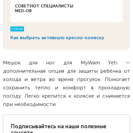
СОВЕТУЮТ СПЕЦИАЛИСТЫ
MED-OB
СТАТЬЯ
Как выбрать активную кресло-коляску
Мешок для ног для MyWam Yeti —
дополнительная опция для защиты ребёнка от
холода и ветра во время прогулок. Помогает
сохранить тепло и комфорт в прохладную
погоду. Легко крепится к коляске и снимается
при необходимости.
Подписывайтесь на наши полезные
соцсети