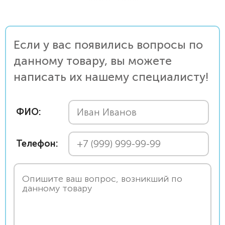
Если у вас появились вопросы по
данному товару, вы можете
написать их нашему специалисту!
ФИО:
Телефон: