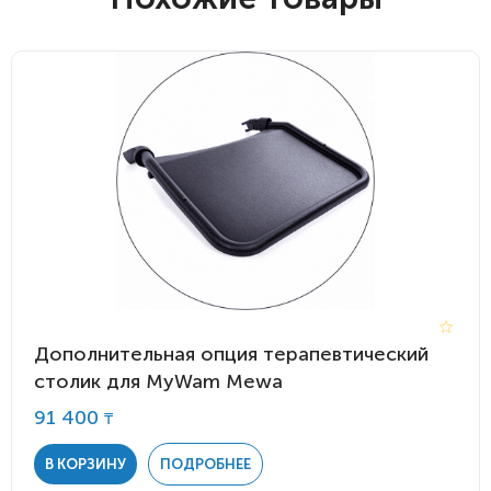
Дополнительная опция терапевтический
столик для MyWam Mewa
91 400
₸
В КОРЗИНУ
ПОДРОБНЕЕ