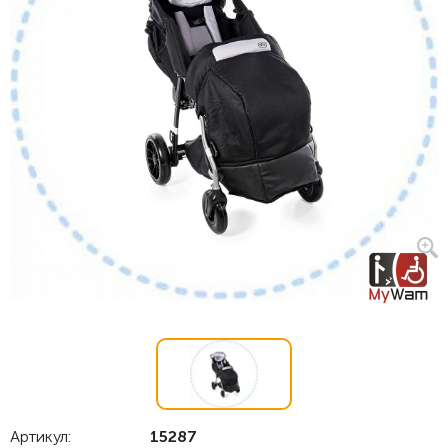
Артикул:
15287