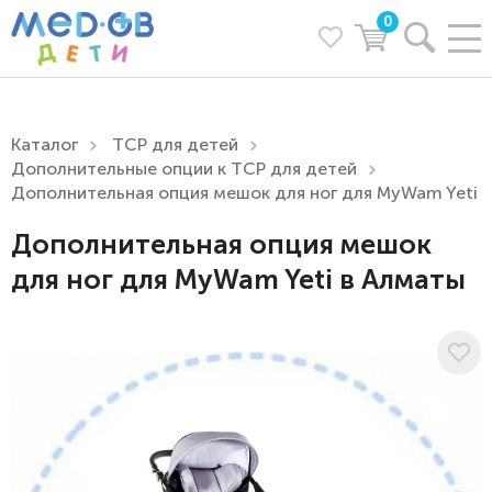
0
Каталог
ТСР для детей
Дополнительные опции к ТСР для детей
Дополнительная опция мешок для ног для MyWam Yeti
Дополнительная опция мешок
для ног для MyWam Yeti в Алматы