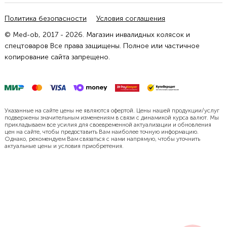
Политика безопасности
Условия соглашения
© Med-ob, 2017 - 2026. Магазин инвалидных колясок и
спецтоваров Все права защищены. Полное или частичное
копирование сайта запрещено.
Указанные на сайте цены не являются офертой. Цены нашей продукции/услуг
подвержены значительным изменениям в связи с динамикой курса валют. Мы
прикладываем все усилия для своевременной актуализации и обновления
цен на сайте, чтобы предоставить Вам наиболее точную информацию.
Однако, рекомендуем Вам связаться с нами напрямую, чтобы уточнить
актуальные цены и условия приобретения.