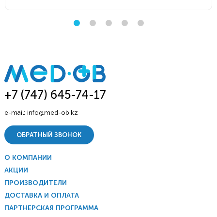
+7 (747) 645-74-17
e-mail:
info@med-ob.kz
ОБРАТНЫЙ ЗВОНОК
О КОМПАНИИ
АКЦИИ
ПРОИЗВОДИТЕЛИ
ДОСТАВКА И ОПЛАТА
ПАРТНЕРСКАЯ ПРОГРАММА