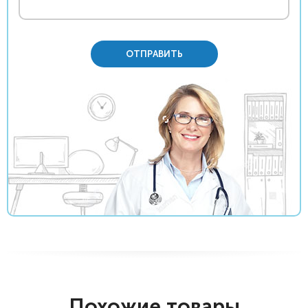
ОТПРАВИТЬ
Похожие товары