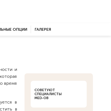
ЬНЫЕ ОПЦИИ
ГАЛЕРЕЯ
ности и
которая
во время
СОВЕТУЮТ
СПЕЦИАЛИСТЫ
MED-OB
уется в
стить в