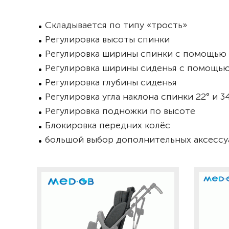
Складывается по типу «трость»
Регулировка высоты спинки
Регулировка ширины спинки с помощью
Регулировка ширины сиденья с помощь
Регулировка глубины сиденья
Регулировка угла наклона спинки 22° и 3
Регулировка подножки по высоте
Блокировка передних колёс
большой выбор дополнительных аксесс