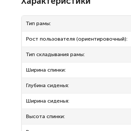
Характеристики
Тип рамы:
Рост пользователя (ориентировочный):
Тип складывания рамы:
Ширина спинки:
Глубина сиденья:
Ширина сиденья:
Высота спинки: