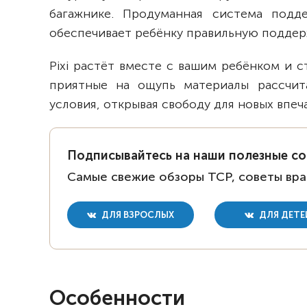
багажнике. Продуманная система под
обеспечивает ребёнку правильную поддер
Pixi растёт вместе с вашим ребёнком и 
приятные на ощупь материалы рассчит
условия, открывая свободу для новых впе
Подписывайтесь на наши полезные с
Самые свежие обзоры ТСР, советы вра
ДЛЯ ВЗРОСЛЫХ
ДЛЯ ДЕТЕ
Особенности