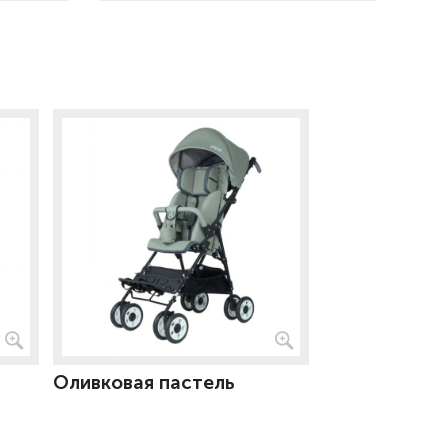
Оливковая пастель