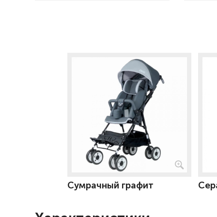
Сумрачный графит
Сер