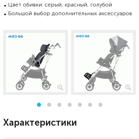
Цвет обивки: серый, красный, голубой
Большой выбор дополнительных аксессуаров
Характеристики