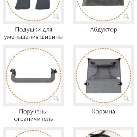
Подушки для
Абдуктор
уменьшения ширины
Поручень-
Корзина
ограничитель