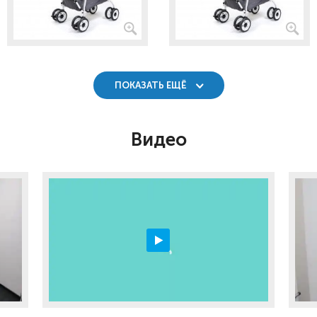
ПОКАЗАТЬ ЕЩЁ
Видео