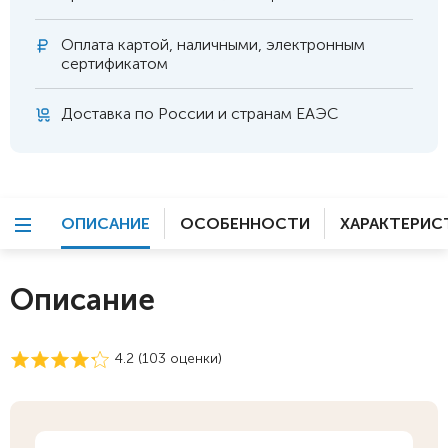
Оплата
картой, наличными, электронным
сертификатом
Доставка по России и странам ЕАЭС
ОПИСАНИЕ
ОСОБЕННОСТИ
ХАРАКТЕРИС
Описание
4.2 (
103
оценки)