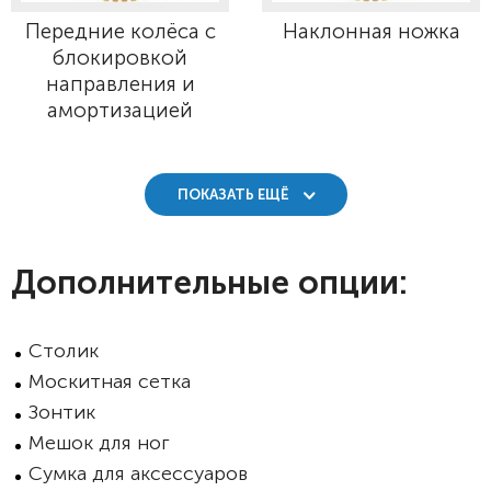
Передние колёса с
Наклонная ножка
блокировкой
направления и
амортизацией
ПОКАЗАТЬ ЕЩЁ
Дополнительные опции:
Столик
Москитная сетка
Зонтик
Мешок для ног
Сумка для аксессуаров