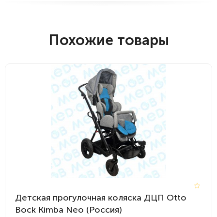
Похожие товары
Детская прогулочная коляска ДЦП Otto
Bock Kimba Neo (Россия)