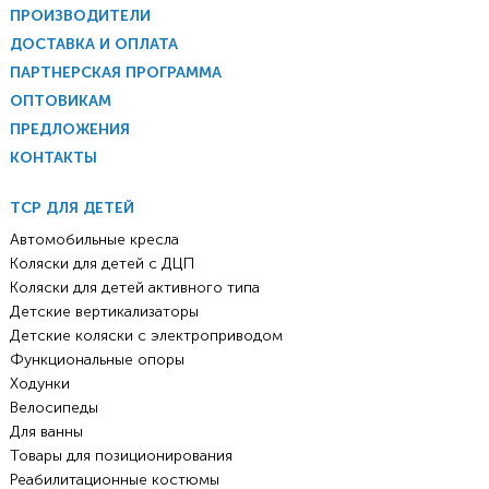
ПРОИЗВОДИТЕЛИ
ДОСТАВКА И ОПЛАТА
ПАРТНЕРСКАЯ ПРОГРАММА
ОПТОВИКАМ
ПРЕДЛОЖЕНИЯ
КОНТАКТЫ
ТСР ДЛЯ ДЕТЕЙ
Автомобильные кресла
Коляски для детей с ДЦП
Коляски для детей активного типа
Детские вертикализаторы
Детские коляски с электроприводом
Функциональные опоры
Ходунки
Велосипеды
Для ванны
Товары для позиционирования
Реабилитационные костюмы