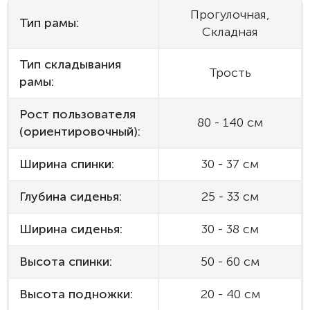
Прогулочная,
Тип рамы:
Складная
Тип складывания
Трость
рамы:
Рост пользователя
80 - 140 см
(ориентировочный):
Ширина спинки:
30 - 37 см
Глубина сиденья:
25 - 33 см
Ширина сиденья:
30 - 38 см
Высота спинки:
50 - 60 см
Высота подножки:
20 - 40 см