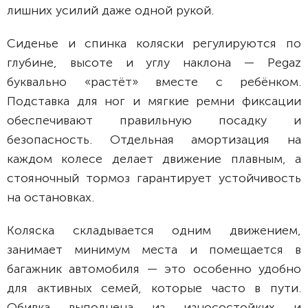
лишних усилий даже одной рукой.
Сиденье и спинка коляски регулируются по
глубине, высоте и углу наклона — Pegaz
буквально «растёт» вместе с ребёнком.
Подставка для ног и мягкие ремни фиксации
обеспечивают правильную посадку и
безопасность. Отдельная амортизация на
каждом колесе делает движение плавным, а
стояночный тормоз гарантирует устойчивость
на остановках.
Коляска складывается одним движением,
занимает минимум места и помещается в
багажник автомобиля — это особенно удобно
для активных семей, которые часто в пути.
Обивка выполнена из износостойких и