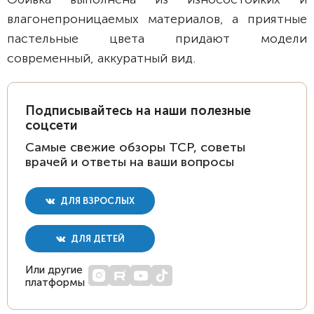
влагонепроницаемых материалов, а приятные
пастельные цвета придают модели
современный, аккуратный вид.
Подписывайтесь на наши полезные
соцсети
Самые свежие обзоры ТСР, советы
врачей и ответы на ваши вопросы
ДЛЯ ВЗРОСЛЫХ
ДЛЯ ДЕТЕЙ
Или другие
платформы