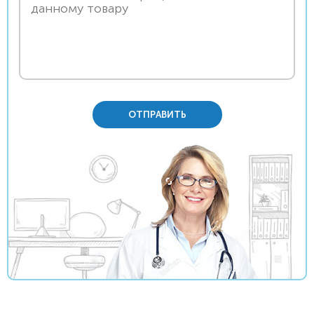
ОТПРАВИТЬ