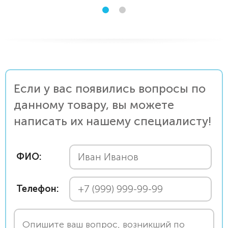
Если у вас появились вопросы по
данному товару, вы можете
написать их нашему специалисту!
ФИО:
Телефон: