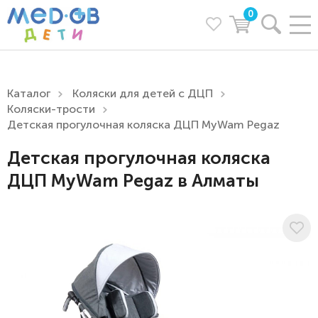
0
Каталог
Коляски для детей с ДЦП
Коляски-трости
Детская прогулочная коляска ДЦП MyWam Pegaz
Детская прогулочная коляска
ДЦП MyWam Pegaz в Алматы