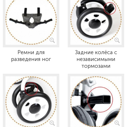
Ремни для
Задние колёса с
разведения ног
независимыми
тормозами