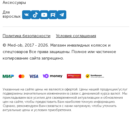
Аксессуары
Для
взрослых
Политика безопасности
Условия соглашения
© Med-ob, 2017 - 2026. Магазин инвалидных колясок и
спецтоваров Все права защищены. Полное или частичное
копирование сайта запрещено.
Указанные на сайте цены не являются офертой. Цены нашей продукции/услуг
подвержены значительным изменениям в связи с динамикой курса валют. Мы
прикладываем все усилия для своевременной актуализации и обновления
цен на сайте, чтобы предоставить Вам наиболее точную информацию.
Однако, рекомендуем Вам связаться с нами напрямую, чтобы уточнить
актуальные цены и условия приобретения.