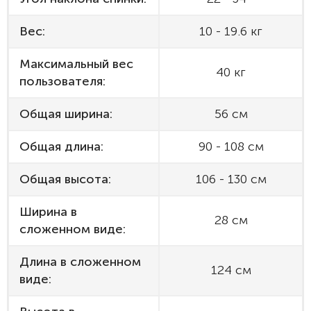
Вес:
10 - 19.6 кг
Максимальный вес
40 кг
пользователя:
Общая ширина:
56 см
Общая длина:
90 - 108 см
Общая высота:
106 - 130 см
Ширина в
28 см
сложенном виде:
Длина в сложенном
124 см
виде: