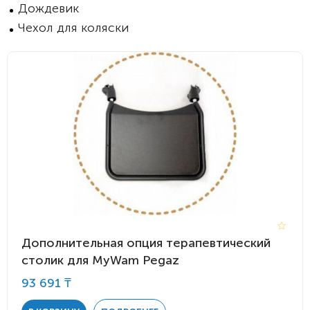
Дождевик
Чехол для коляски
Дополнительная опция терапевтический
столик для MyWam Pegaz
93 691 ₸