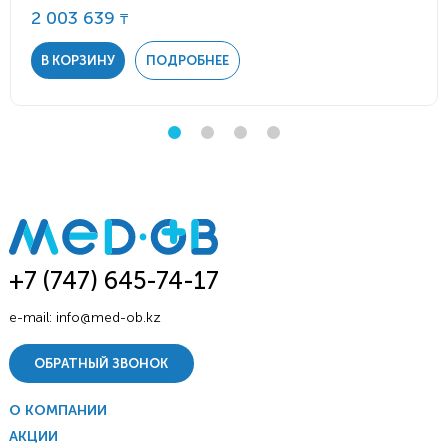
2 003 639
₸
В КОРЗИНУ
ПОДРОБНЕЕ
+7 (747) 645-74-17
e-mail:
info@med-ob.kz
ОБРАТНЫЙ ЗВОНОК
О КОМПАНИИ
АКЦИИ