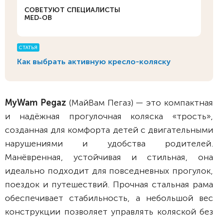
СОВЕТУЮТ СПЕЦИАЛИСТЫ
MED-OB
СТАТЬЯ
Как выбрать активную кресло-коляску
MyWam Pegaz
(МайВам Пегаз) — это компактная
и надёжная прогулочная коляска «трость»,
созданная для комфорта детей с двигательными
нарушениями и удобства родителей.
Манёвренная, устойчивая и стильная, она
идеально подходит для повседневных прогулок,
поездок и путешествий. Прочная стальная рама
обеспечивает стабильность, а небольшой вес
конструкции позволяет управлять коляской без