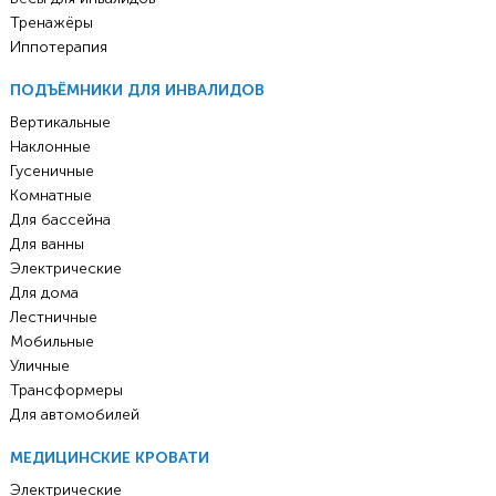
Тренажёры
Иппотерапия
ПОДЪЁМНИКИ ДЛЯ ИНВАЛИДОВ
Вертикальные
Наклонные
Гусеничные
Комнатные
Для бассейна
Для ванны
Электрические
Для дома
Лестничные
Мобильные
Уличные
Трансформеры
Для автомобилей
МЕДИЦИНСКИЕ КРОВАТИ
Электрические