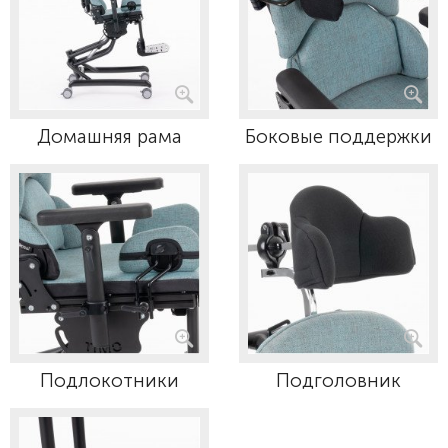
Домашняя рама
Боковые поддержки
Подлокотники
Подголовник