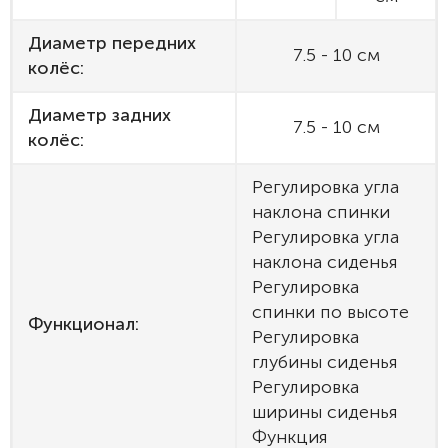
Диаметр передних
7.5 - 10 см
колёс:
Диаметр задних
7.5 - 10 см
колёс:
Регулировка угла
наклона спинки
Регулировка угла
наклона сиденья
Регулировка
спинки по высоте
Функционал:
Регулировка
глубины сиденья
Регулировка
ширины сиденья
Функция