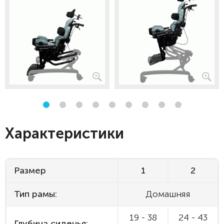
Характеристики
Размер
1
2
Тип рамы:
Домашняя
19 - 38
24 - 43
Глубина сиденья: