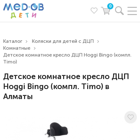
0
Каталог
Коляски для детей с ДЦП
Комнатные
Детское комнатное кресло ДЦП Hoggi Bingo (компл.
Timo)
Детское комнатное кресло ДЦП
Hoggi Bingo (компл. Timo) в
Алматы