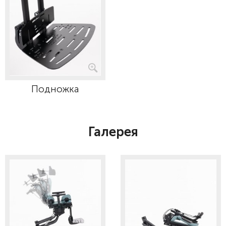
Подножка
Галерея