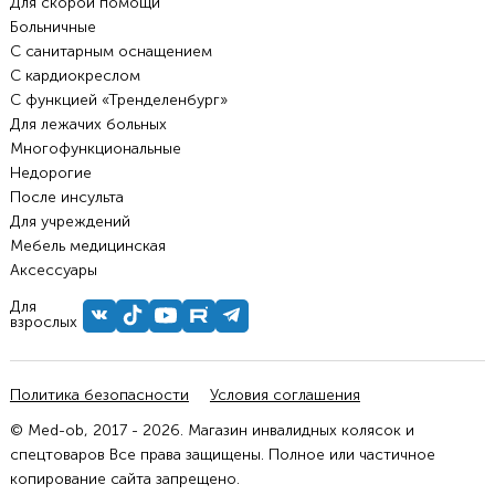
Для скорой помощи
Больничные
С санитарным оснащением
С кардиокреслом
С функцией «Тренделенбург»
Для лежачих больных
Многофункциональные
Недорогие
После инсульта
Для учреждений
Мебель медицинская
Аксессуары
Для
взрослых
Политика безопасности
Условия соглашения
© Med-ob, 2017 - 2026. Магазин инвалидных колясок и
спецтоваров Все права защищены. Полное или частичное
копирование сайта запрещено.