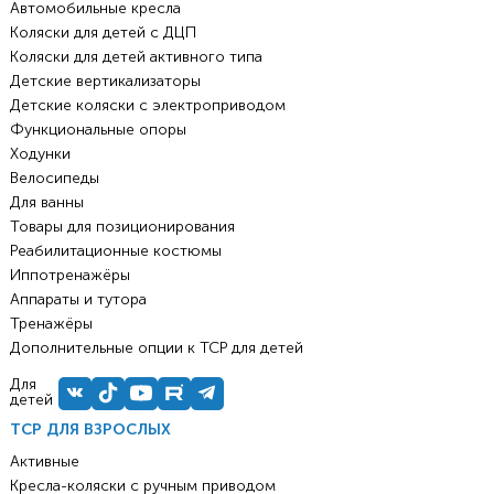
Автомобильные кресла
Коляски для детей с ДЦП
Коляски для детей активного типа
Детские вертикализаторы
Детские коляски с электроприводом
Функциональные опоры
Ходунки
Велосипеды
Для ванны
Товары для позиционирования
Реабилитационные костюмы
Иппотренажёры
Аппараты и тутора
Тренажёры
Дополнительные опции к ТСР для детей
Для
детей
ТСР ДЛЯ ВЗРОСЛЫХ
Активные
Кресла-коляски с ручным приводом