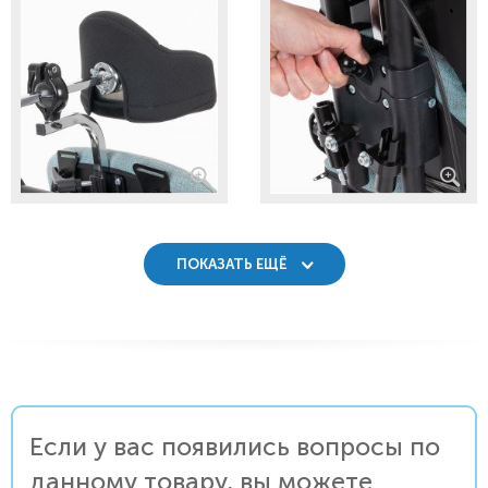
ПОКАЗАТЬ ЕЩЁ
Если у вас появились вопросы по
данному товару, вы можете