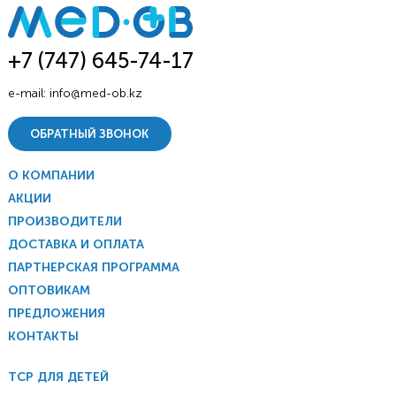
+7 (747) 645-74-17
e-mail:
info@med-ob.kz
ОБРАТНЫЙ ЗВОНОК
О КОМПАНИИ
АКЦИИ
ПРОИЗВОДИТЕЛИ
ДОСТАВКА И ОПЛАТА
ПАРТНЕРСКАЯ ПРОГРАММА
ОПТОВИКАМ
ПРЕДЛОЖЕНИЯ
КОНТАКТЫ
ТСР ДЛЯ ДЕТЕЙ