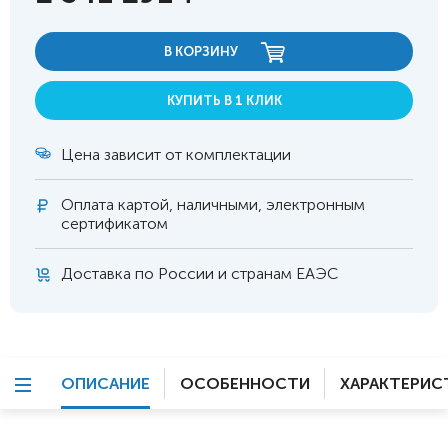
В КОРЗИНУ
КУПИТЬ В 1 КЛИК
Цена зависит от комплектации
Оплата
картой, наличными, электронным
сертификатом
Доставка по России и странам ЕАЭС
ОПИСАНИЕ
ОСОБЕННОСТИ
ХАРАКТЕРИС