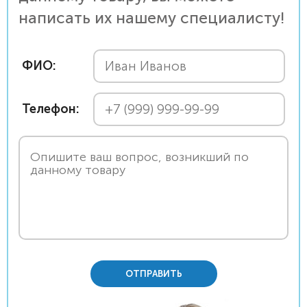
написать их нашему специалисту!
ФИО:
Телефон:
ОТПРАВИТЬ