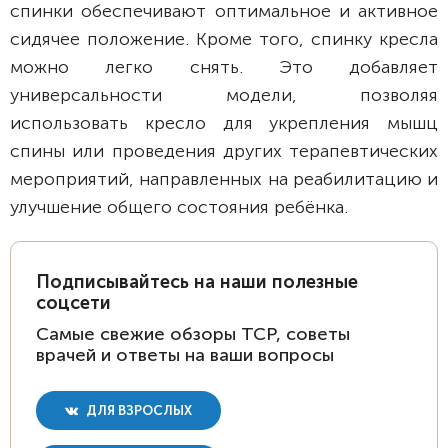
спинки обеспечивают оптимальное и активное
сидячее положение. Кроме того, спинку кресла
можно легко снять. Это добавляет
универсальности модели, позволяя
использовать кресло для укрепления мышц
спины или проведения других терапевтических
мероприятий, направленных на реабилитацию и
улучшение общего состояния ребёнка.
Подписывайтесь на наши полезные
соцсети
Самые свежие обзоры ТСР, советы
врачей и ответы на ваши вопросы
ДЛЯ ВЗРОСЛЫХ