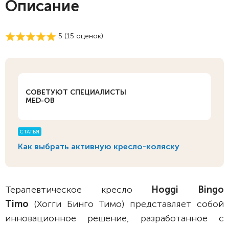
Описание
5 (
15
оценок)
СОВЕТУЮТ СПЕЦИАЛИСТЫ
MED-OB
СТАТЬЯ
Как выбрать активную кресло-коляску
Терапевтическое кресло
Hoggi Bingo
Timo
(Хогги Бинго Тимо) представляет собой
инновационное решение, разработанное с