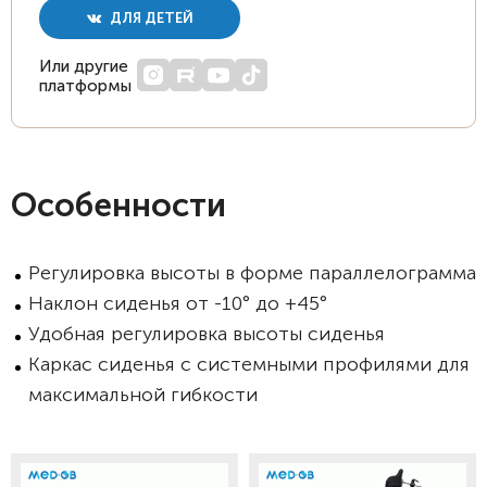
ДЛЯ ДЕТЕЙ
Или другие
платформы
Особенности
Регулировка высоты в форме параллелограмма
Наклон сиденья от -10° до +45°
Удобная регулировка высоты сиденья
Каркас сиденья с системными профилями для
максимальной гибкости