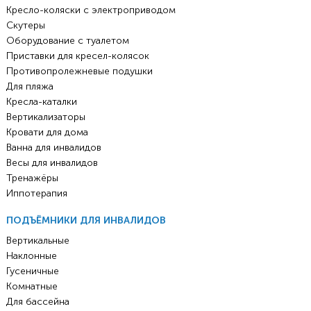
Кресло-коляски с электроприводом
Скутеры
Оборудование с туалетом
Приставки для кресел-колясок
Противопролежневые подушки
Для пляжа
Кресла-каталки
Вертикализаторы
Кровати для дома
Ванна для инвалидов
Весы для инвалидов
Тренажёры
Иппотерапия
ПОДЪЁМНИКИ ДЛЯ ИНВАЛИДОВ
Вертикальные
Наклонные
Гусеничные
Комнатные
Для бассейна