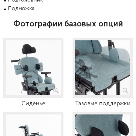
Подножка
Фотографии базовых опций
Сиденье
Тазовые поддержки