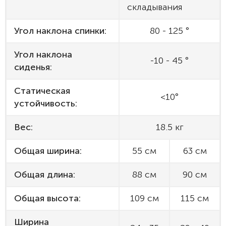
складывания
Угол наклона спинки:
80 - 125 °
Угол наклона
-10 - 45 °
сиденья:
Статическая
<10°
устойчивость:
Вес:
18.5 кг
Общая ширина:
55 см
63 см
Общая длина:
88 см
90 см
Общая высота:
109 см
115 см
Ширина