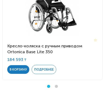
Кресло-коляска с ручным приводом
Ortonica Base Lite 350
184 593
₸
В КОРЗИНУ
ПОДРОБНЕЕ