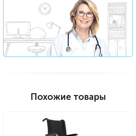
Похожие товары