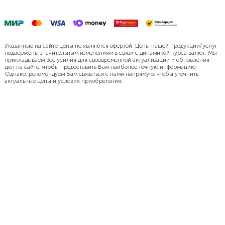
Указанные на сайте цены не являются офертой. Цены нашей продукции/услуг
подвержены значительным изменениям в связи с динамикой курса валют. Мы
прикладываем все усилия для своевременной актуализации и обновления
цен на сайте, чтобы предоставить Вам наиболее точную информацию.
Однако, рекомендуем Вам связаться с нами напрямую, чтобы уточнить
актуальные цены и условия приобретения.