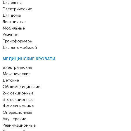
Для ванны
Электрические
Для дома
Лестничные
Мобильные
Уличные
Трансформеры
Для автомобилей
МЕДИЦИНСКИЕ КРОВАТИ
Электрические
Механические
Детские
Общемедицинские
2-х секционные
3-х секционные
4-х секционные
Операционные
Акушерские
Реанимационные