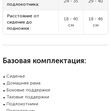
24 - 35
29 - 40
подлокотника:
Расстояние от
18 - 40
18 - 46
сидения до
см
см
подножки :
Базовая комплектация:
Сиденье
Домашняя рама
Боковые поддержки
Тазовые поддержки
Подлокотники
Подголовник