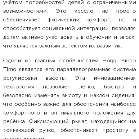
учётом потребностей детей с ограниченными
возможностями. Это кресло не просто
обеспечивает физический комфорт, но и
способствует социальной интеграции, позволяя
детям активно участвовать в обучении и играх,
что является важным аспектом их развития.
Одной из главных особенностей Hoggi Bingo
Timo является его параллелограммная система
регулировки высоты. Эта инновационная
технология позволяет легко, быстро и
безопасно изменять высоту и наклон сидения,
что особенно важно для обеспечения наиболее
комфортного и оптимального положения для
ребёнка. Фиксирующий рычаг, находящийся на
толкающей ручке, обеспечивает простоту в
использовании.