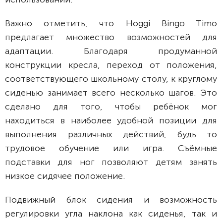
Важно отметить, что Hoggi Bingo Timo
предлагает множество возможностей для
адаптации. Благодаря продуманной
конструкции кресла, переход от положения,
соответствующего школьному столу, к круглому
сиденью занимает всего несколько шагов. Это
сделано для того, чтобы ребёнок мог
находиться в наиболее удобной позиции для
выполнения различных действий, будь то
трудовое обучение или игра. Съёмные
подставки для ног позволяют детям занять
низкое сидячее положение.
Подвижный блок сидения и возможность
регулировки угла наклона как сиденья, так и