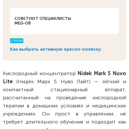
СОВЕТУЮТ СПЕЦИАЛИСТЫ
MED-OB
СТАТЬЯ
Как выбрать активную кресло-коляску
Кислородный концентратор
Nidek Mark 5 Nuvo
Lite
(Нидек Марк 5 Нуво Лайт) — лёгкий и
компактный стационарный аппарат,
рассчитанный на проведение кислородной
терапии в домашних условиях и медицинских
учреждениях. Он прост в управлении, не
требует длительного обучения и подходит как