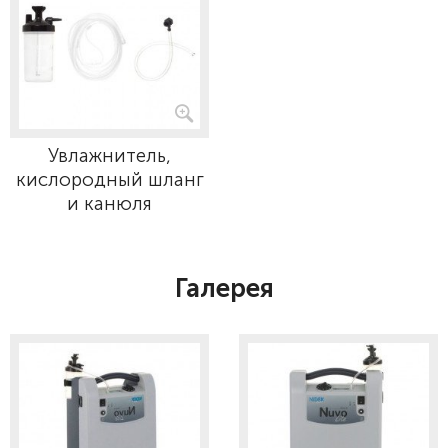
Увлажнитель,
кислородный шланг
и канюля
Галерея