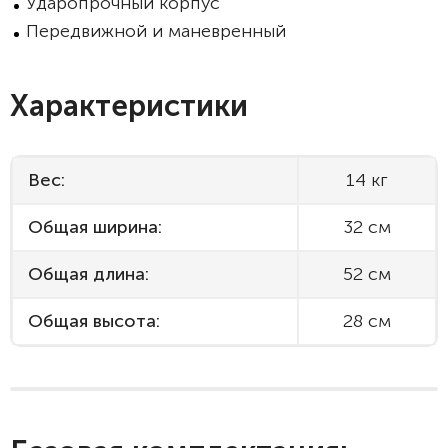
Ударопрочный корпус
Передвижной и маневренный
Характеристики
Вес:
14 кг
Общая ширина:
32 см
Общая длина:
52 см
Общая высота:
28 см