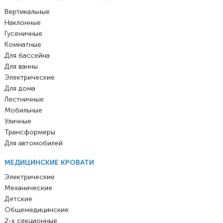
Вертикальные
Наклонные
Гусеничные
Комнатные
Для бассейна
Для ванны
Электрические
Для дома
Лестничные
Мобильные
Уличные
Трансформеры
Для автомобилей
МЕДИЦИНСКИЕ КРОВАТИ
Электрические
Механические
Детские
Общемедицинские
2-х секционные