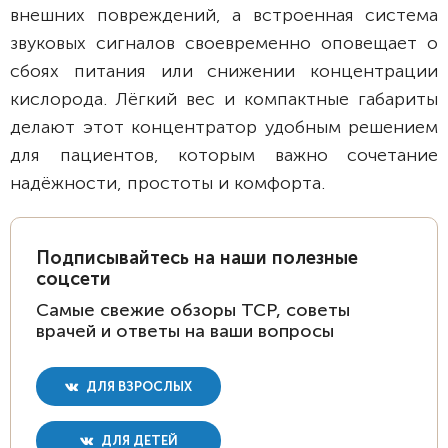
внешних повреждений, а встроенная система
звуковых сигналов своевременно оповещает о
сбоях питания или снижении концентрации
кислорода. Лёгкий вес и компактные габариты
делают этот концентратор удобным решением
для пациентов, которым важно сочетание
надёжности, простоты и комфорта.
Подписывайтесь на наши полезные
соцсети
Самые свежие обзоры ТСР, советы
врачей и ответы на ваши вопросы
ДЛЯ ВЗРОСЛЫХ
ДЛЯ ДЕТЕЙ