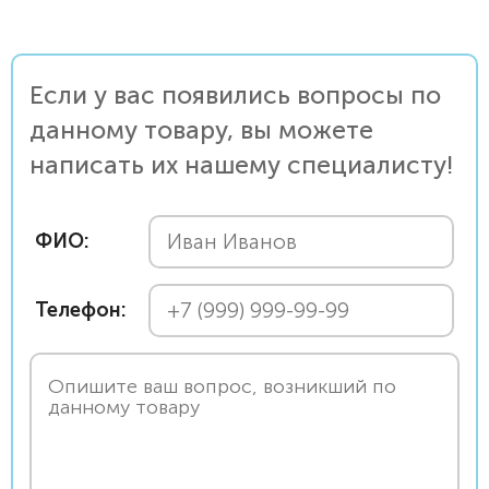
Если у вас появились вопросы по
данному товару, вы можете
написать их нашему специалисту!
ФИО:
Телефон: