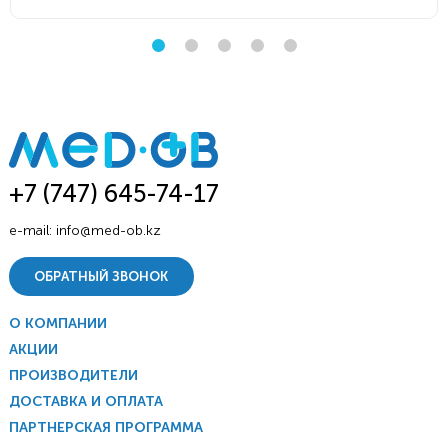
+7 (747) 645-74-17
e-mail:
info@med-ob.kz
ОБРАТНЫЙ ЗВОНОК
О КОМПАНИИ
АКЦИИ
ПРОИЗВОДИТЕЛИ
ДОСТАВКА И ОПЛАТА
ПАРТНЕРСКАЯ ПРОГРАММА