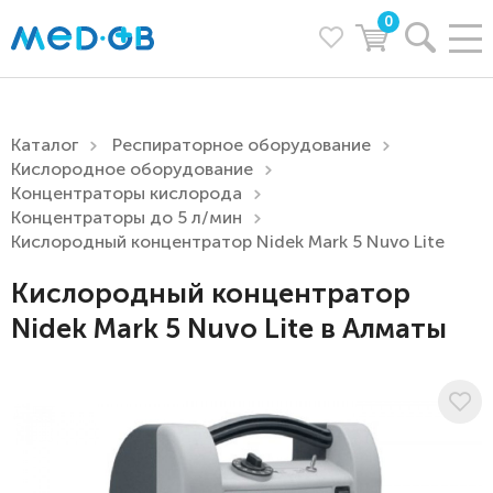
0
Каталог
Респираторное оборудование
Кислородное оборудование
Концентраторы кислорода
Концентраторы до 5 л/мин
Кислородный концентратор Nidek Mark 5 Nuvo Lite
Кислородный концентратор
Nidek Mark 5 Nuvo Lite в Алматы