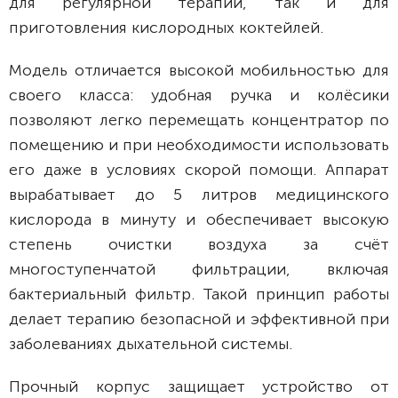
для регулярной терапии, так и для
приготовления кислородных коктейлей.
Модель отличается высокой мобильностью для
своего класса: удобная ручка и колёсики
позволяют легко перемещать концентратор по
помещению и при необходимости использовать
его даже в условиях скорой помощи. Аппарат
вырабатывает до 5 литров медицинского
кислорода в минуту и обеспечивает высокую
степень очистки воздуха за счёт
многоступенчатой фильтрации, включая
бактериальный фильтр. Такой принцип работы
делает терапию безопасной и эффективной при
заболеваниях дыхательной системы.
Прочный корпус защищает устройство от