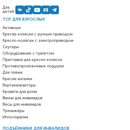
Для
детей
ТСР ДЛЯ ВЗРОСЛЫХ
Активные
Кресла-коляски с ручным приводом
Кресло-коляски с электроприводом
Скутеры
Оборудование с туалетом
Приставки для кресел-колясок
Противопролежневые подушки
Для пляжа
Кресла-каталки
Вертикализаторы
Кровати для дома
Ванна для инвалидов
Весы для инвалидов
Тренажёры
Иппотерапия
ПОДЪЁМНИКИ ДЛЯ ИНВАЛИДОВ