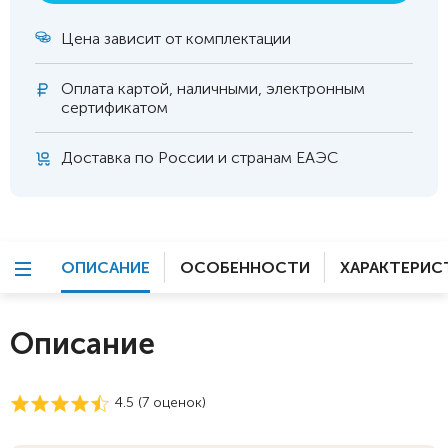
Цена зависит от комплектации
Оплата
картой, наличными, электронным
сертификатом
Доставка по России и странам ЕАЭС
ОПИСАНИЕ
ОСОБЕННОСТИ
ХАРАКТЕРИС
Описание
4.5 (
7
оценок)