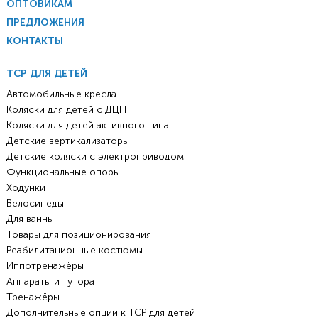
ОПТОВИКАМ
ПРЕДЛОЖЕНИЯ
КОНТАКТЫ
ТСР ДЛЯ ДЕТЕЙ
Автомобильные кресла
Коляски для детей с ДЦП
Коляски для детей активного типа
Детские вертикализаторы
Детские коляски с электроприводом
Функциональные опоры
Ходунки
Велосипеды
Для ванны
Товары для позиционирования
Реабилитационные костюмы
Иппотренажёры
Аппараты и тутора
Тренажёры
Дополнительные опции к ТСР для детей