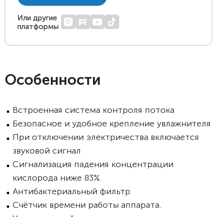
Или другие
платформы
Особенности
Встроенная система контроля потока
Безопасное и удобное крепление увлажнителя
При отключении электричества включается
звуковой сигнал
Сигнализация падения концентрации
кислорода ниже 83%.
Антибактериальный фильтр
Счётчик времени работы аппарата.