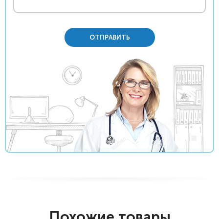
ОТПРАВИТЬ
Похожие товары