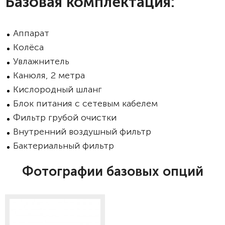
Базовая комплектация:
Аппарат
Колёса
Увлажнитель
Канюля, 2 метра
Кислородный шланг
Блок питания с сетевым кабелем
Фильтр грубой очистки
Внутренний воздушный фильтр
Бактериальный фильтр
Фотографии базовых опций