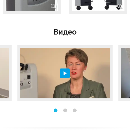
Видео