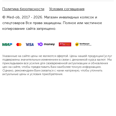
Политика безопасности
Условия соглашения
© Med-ob, 2017 - 2026. Магазин инвалидных колясок и
спецтоваров Все права защищены. Полное или частичное
копирование сайта запрещено.
Указанные на сайте цены не являются офертой. Цены нашей продукции/услуг
подвержены значительным изменениям в связи с динамикой курса валют. Мы
прикладываем все усилия для своевременной актуализации и обновления
цен на сайте, чтобы предоставить Вам наиболее точную информацию.
Однако, рекомендуем Вам связаться с нами напрямую, чтобы уточнить
актуальные цены и условия приобретения.