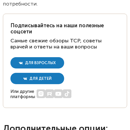
потребности.
Подписывайтесь на наши полезные
соцсети
Самые свежие обзоры ТСР, советы
врачей и ответы на ваши вопросы
ДЛЯ ВЗРОСЛЫХ
ДЛЯ ДЕТЕЙ
Или другие
платформы
Дополнительные опции: