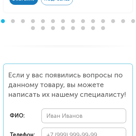
Если у вас появились вопросы по
данному товару, вы можете
написать их нашему специалисту!
ФИО:
Телефон: