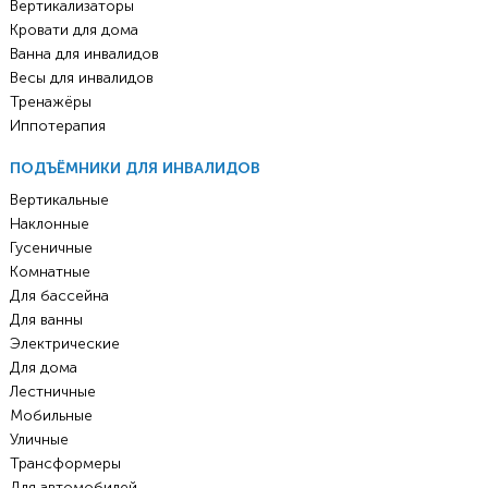
Вертикализаторы
Кровати для дома
Ванна для инвалидов
Весы для инвалидов
Тренажёры
Иппотерапия
ПОДЪЁМНИКИ ДЛЯ ИНВАЛИДОВ
Вертикальные
Наклонные
Гусеничные
Комнатные
Для бассейна
Для ванны
Электрические
Для дома
Лестничные
Мобильные
Уличные
Трансформеры
Для автомобилей