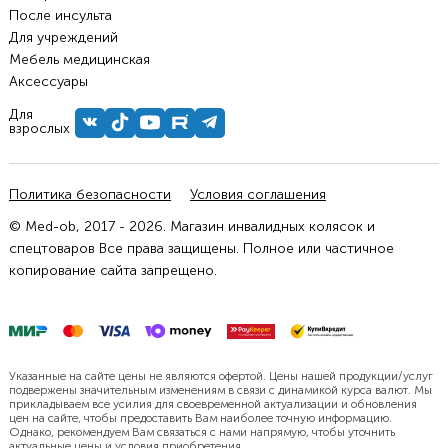
После инсульта
Для учреждений
Мебель медицинская
Аксессуары
Для
взрослых
Политика безопасности
Условия соглашения
© Med-ob, 2017 - 2026. Магазин инвалидных колясок и
спецтоваров Все права защищены. Полное или частичное
копирование сайта запрещено.
Указанные на сайте цены не являются офертой. Цены нашей продукции/услуг
подвержены значительным изменениям в связи с динамикой курса валют. Мы
прикладываем все усилия для своевременной актуализации и обновления
цен на сайте, чтобы предоставить Вам наиболее точную информацию.
Однако, рекомендуем Вам связаться с нами напрямую, чтобы уточнить
актуальные цены и условия приобретения.