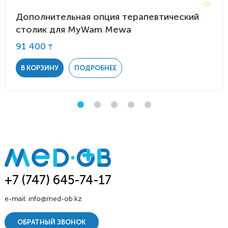
Дополнительная опция терапевтический
столик для MyWam Mewa
91 400
₸
В КОРЗИНУ
ПОДРОБНЕЕ
+7 (747) 645-74-17
e-mail:
info@med-ob.kz
ОБРАТНЫЙ ЗВОНОК