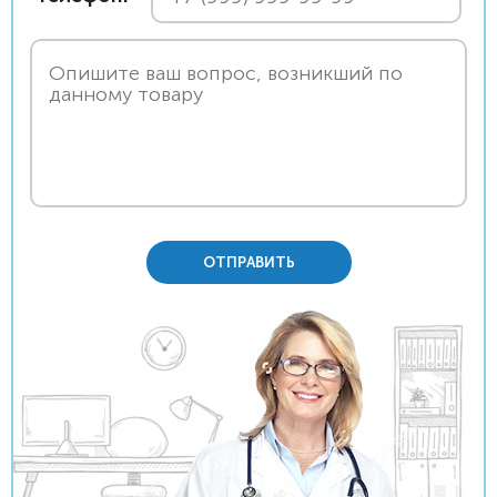
ОТПРАВИТЬ