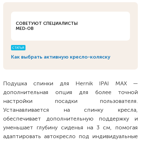
СОВЕТУЮТ СПЕЦИАЛИСТЫ
MED-OB
СТАТЬЯ
Как выбрать активную кресло-коляску
Подушка спинки для Hernik IPAI MAX —
дополнительная опция для более точной
настройки посадки пользователя.
Устанавливается на спинку кресла,
обеспечивает дополнительную поддержку и
уменьшает глубину сиденья на 3 см, помогая
адаптировать автокресло под индивидуальные