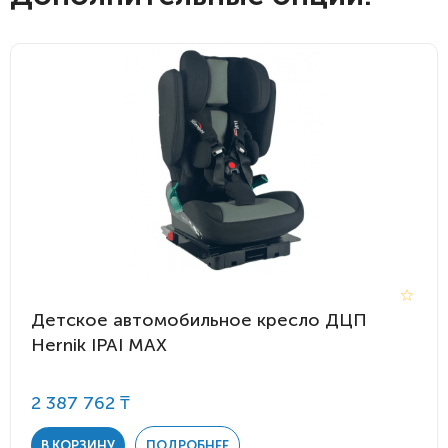
Детское автомобильное кресло ДЦП
Hernik IPAI MAX
2 387 762 ₸
В КОРЗИНУ
ПОДРОБНЕЕ